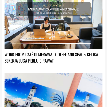
WORK FROM CAFÉ DI MERAWAT COFFEE AND SPACE: KETIKA
BEKERJA JUGA PERLU DIRAWAT