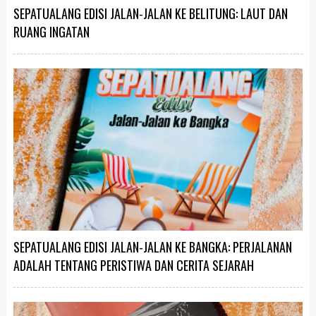
SEPATUALANG EDISI JALAN-JALAN KE BELITUNG: LAUT DAN
RUANG INGATAN
SEPATUALANG EDISI JALAN-JALAN KE BANGKA: PERJALANAN
ADALAH TENTANG PERISTIWA DAN CERITA SEJARAH