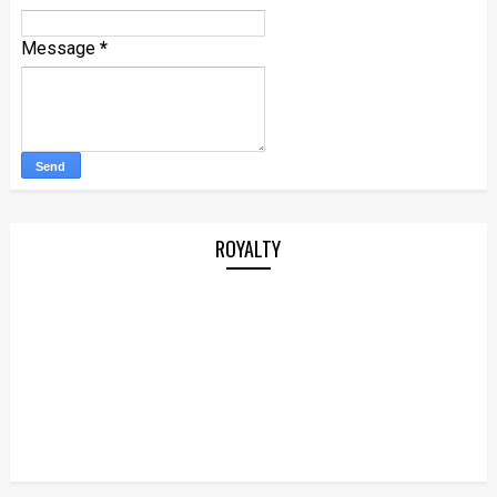
Message
*
ROYALTY