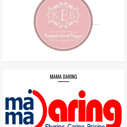
MAMA DARING