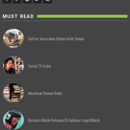
MUST READ
Daftar Seserahan Dalam Adat Sunda
Serial TV Oshin
Membuat Review Buku
Berburu Musik Kekinian Di Aplikasi LangitMusik