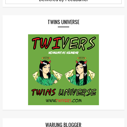
TWINS UNIVERSE
WARUNG BLOGGER