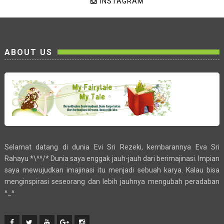
INSTAGRAM
ABOUT US
Selamat datang di dunia Evi Sri Rezeki, kembarannya Eva Sri
Rahayu *\^^/* Dunia saya enggak jauh-jauh dari berimajinasi. Impian
saya mewujudkan imajinasi itu menjadi sebuah karya. Kalau bisa
menginspirasi seseorang dan lebih jauhnya mengubah peradaban
^_^