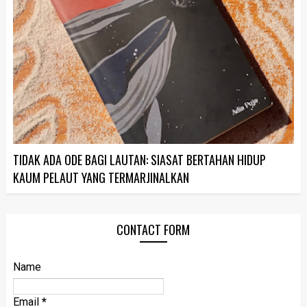
TIDAK ADA ODE BAGI LAUTAN: SIASAT BERTAHAN HIDUP
KAUM PELAUT YANG TERMARJINALKAN
CONTACT FORM
Name
Email
*