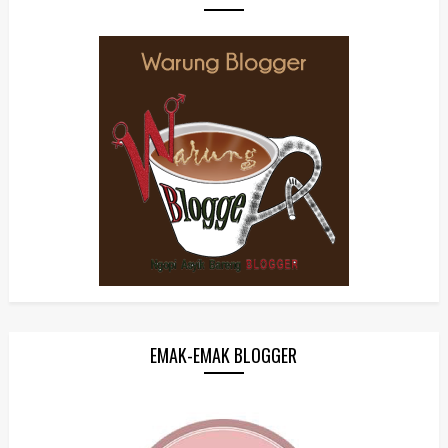
EMAK-EMAK BLOGGER