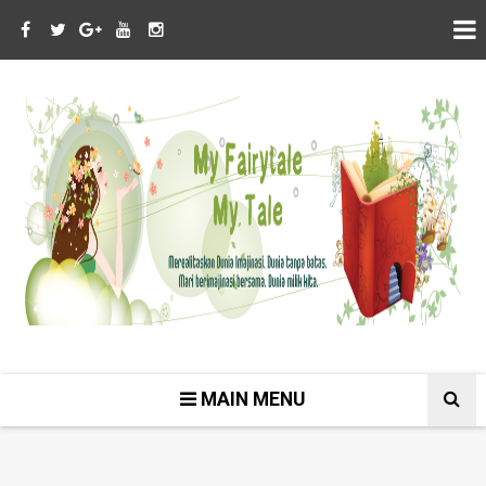
MAIN MENU