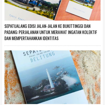
SEPATUALANG EDISI JALAN-JALAN KE BUKITTINGGI DAN
PADANG: PERJALANAN UNTUK MERAWAT INGATAN KOLEKTIF
DAN MEMPERTAHANKAN IDENTITAS