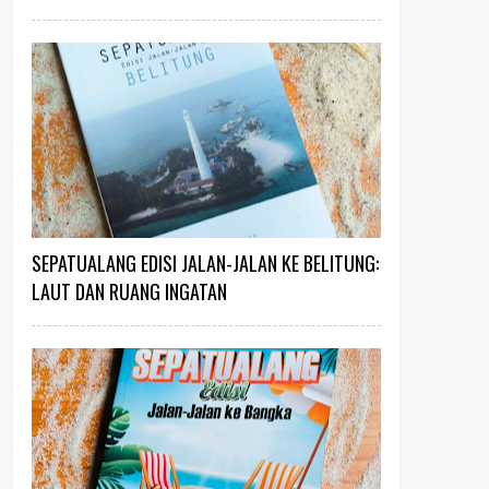
SEPATUALANG EDISI JALAN-JALAN KE BELITUNG:
LAUT DAN RUANG INGATAN