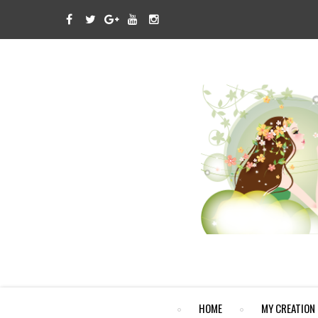
HOME
MY CREATION