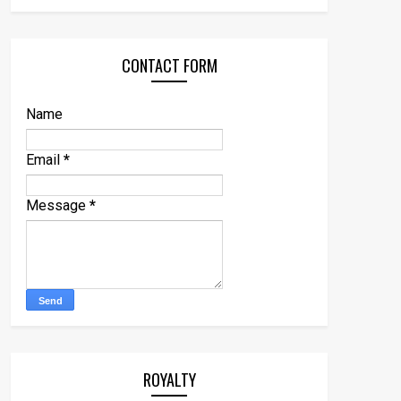
CONTACT FORM
Name
Email
*
Message
*
ROYALTY