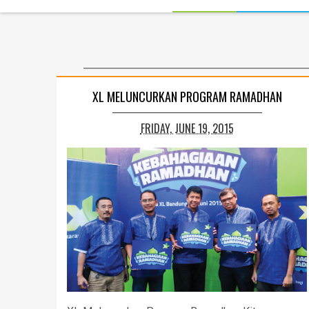
XL MELUNCURKAN PROGRAM RAMADHAN
FRIDAY, JUNE 19, 2015