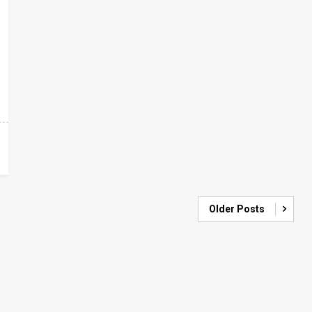
Older Posts