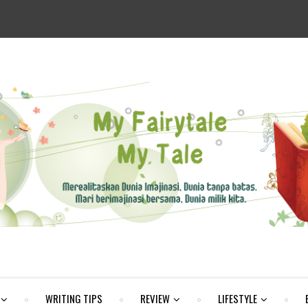
WRITING TIPS
REVIEW
LIFESTYLE