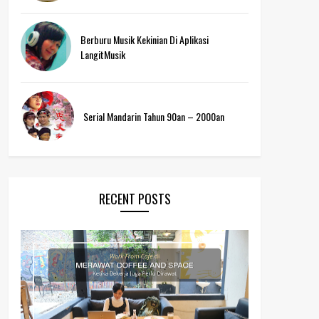
Berburu Musik Kekinian Di Aplikasi
LangitMusik
Serial Mandarin Tahun 90an – 2000an
RECENT POSTS