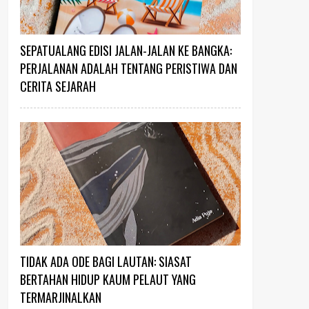
SEPATUALANG EDISI JALAN-JALAN KE BANGKA:
PERJALANAN ADALAH TENTANG PERISTIWA DAN
CERITA SEJARAH
TIDAK ADA ODE BAGI LAUTAN: SIASAT
BERTAHAN HIDUP KAUM PELAUT YANG
TERMARJINALKAN