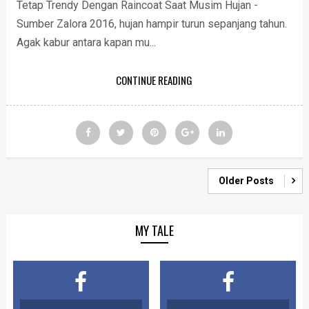
Tetap Trendy Dengan Raincoat Saat Musim Hujan -
Sumber Zalora 2016, hujan hampir turun sepanjang tahun.
Agak kabur antara kapan mu...
CONTINUE READING
Older Posts
MY TALE