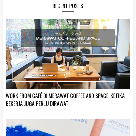
RECENT POSTS
WORK FROM CAFÉ DI MERAWAT COFFEE AND SPACE: KETIKA
BEKERJA JUGA PERLU DIRAWAT