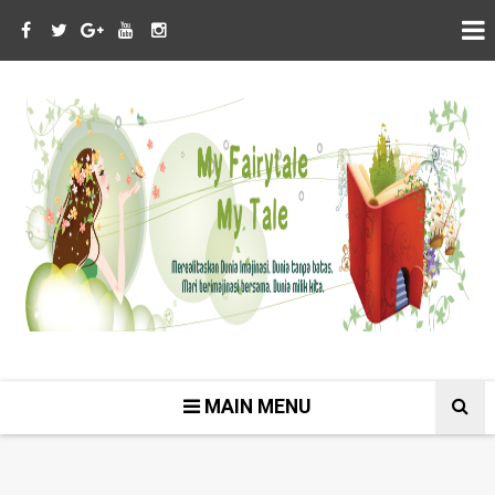
MAIN MENU