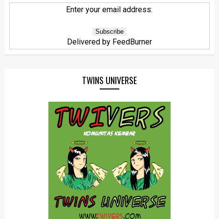
Enter your email address:
Delivered by
FeedBurner
TWINS UNIVERSE