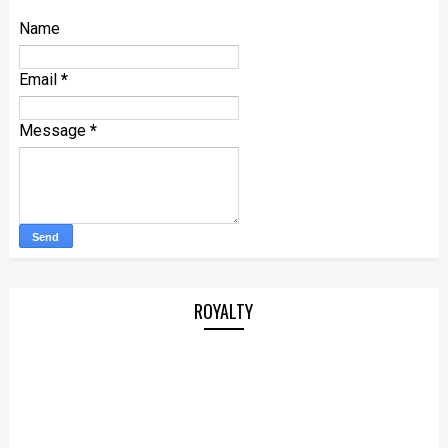
Name
Email
*
Message
*
ROYALTY