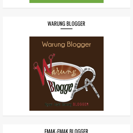
WARUNG BLOGGER
EMAK-EMAK BLOGGER