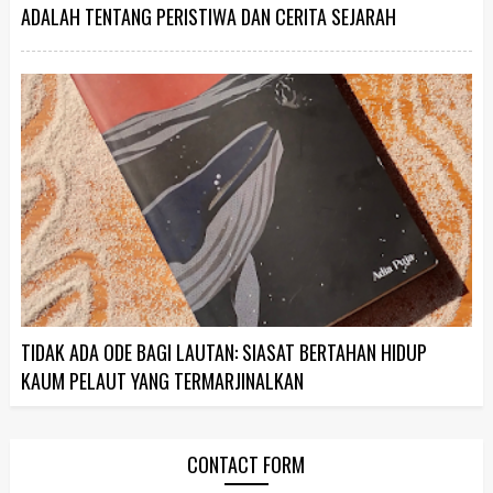
ADALAH TENTANG PERISTIWA DAN CERITA SEJARAH
TIDAK ADA ODE BAGI LAUTAN: SIASAT BERTAHAN HIDUP
KAUM PELAUT YANG TERMARJINALKAN
CONTACT FORM