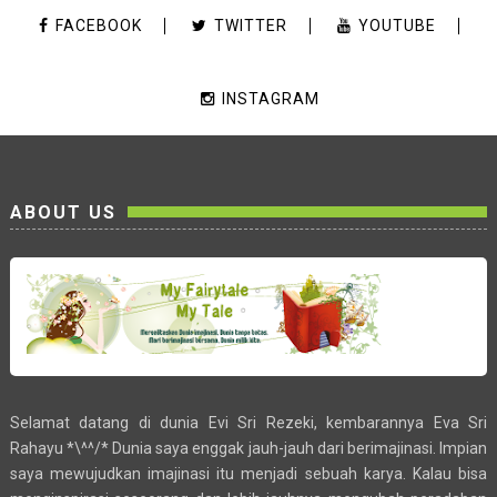
FACEBOOK
TWITTER
YOUTUBE
INSTAGRAM
ABOUT US
Selamat datang di dunia Evi Sri Rezeki, kembarannya Eva Sri
Rahayu *\^^/* Dunia saya enggak jauh-jauh dari berimajinasi. Impian
saya mewujudkan imajinasi itu menjadi sebuah karya. Kalau bisa