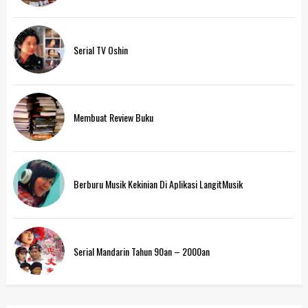
Serial TV Oshin
Membuat Review Buku
Berburu Musik Kekinian Di Aplikasi LangitMusik
Serial Mandarin Tahun 90an – 2000an