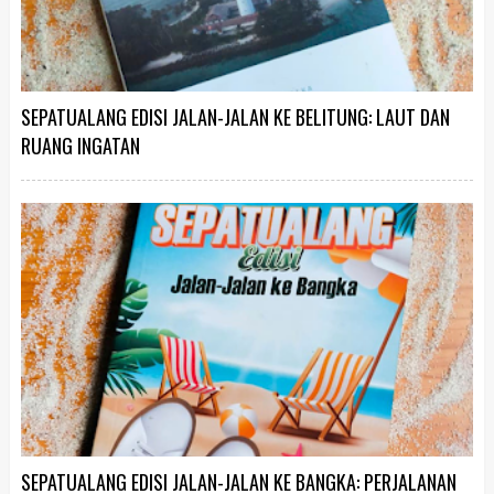
SEPATUALANG EDISI JALAN-JALAN KE BELITUNG: LAUT DAN
RUANG INGATAN
SEPATUALANG EDISI JALAN-JALAN KE BANGKA: PERJALANAN