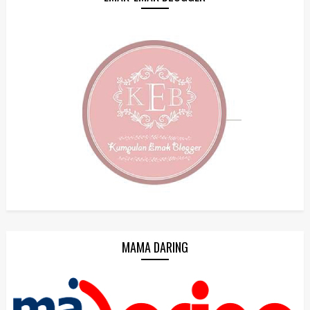
MAMA DARING