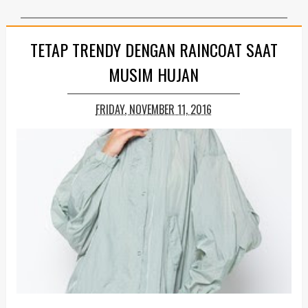
TETAP TRENDY DENGAN RAINCOAT SAAT
MUSIM HUJAN
FRIDAY, NOVEMBER 11, 2016