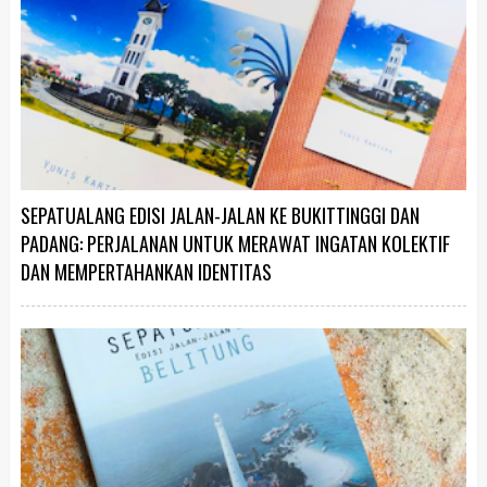
SEPATUALANG EDISI JALAN-JALAN KE BUKITTINGGI DAN
PADANG: PERJALANAN UNTUK MERAWAT INGATAN KOLEKTIF
DAN MEMPERTAHANKAN IDENTITAS