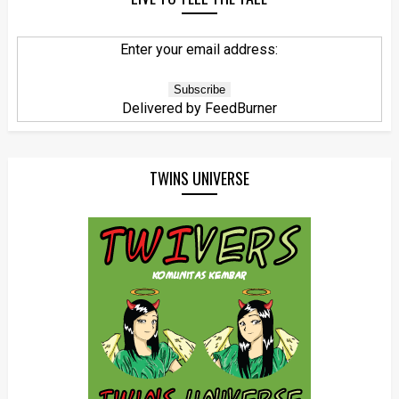
Enter your email address:
Delivered by
FeedBurner
TWINS UNIVERSE