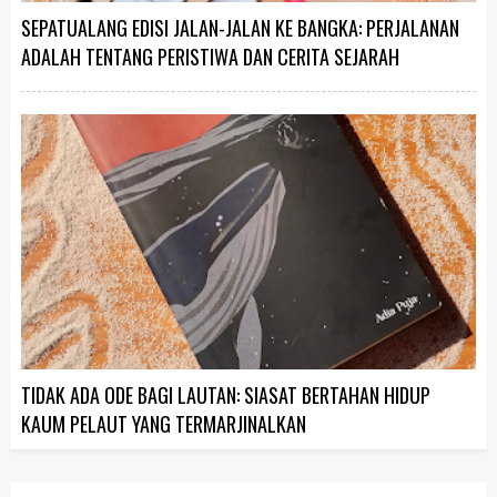
SEPATUALANG EDISI JALAN-JALAN KE BANGKA: PERJALANAN
ADALAH TENTANG PERISTIWA DAN CERITA SEJARAH
TIDAK ADA ODE BAGI LAUTAN: SIASAT BERTAHAN HIDUP
KAUM PELAUT YANG TERMARJINALKAN