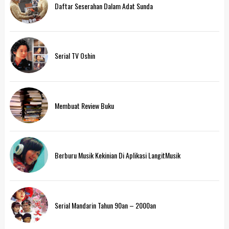
Daftar Seserahan Dalam Adat Sunda
Serial TV Oshin
Membuat Review Buku
Berburu Musik Kekinian Di Aplikasi LangitMusik
Serial Mandarin Tahun 90an – 2000an