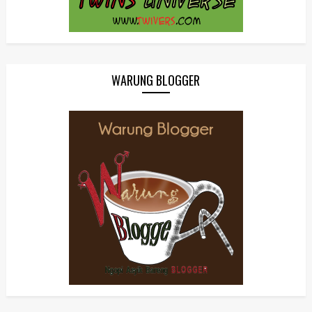
WARUNG BLOGGER