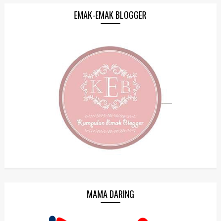
EMAK-EMAK BLOGGER
MAMA DARING