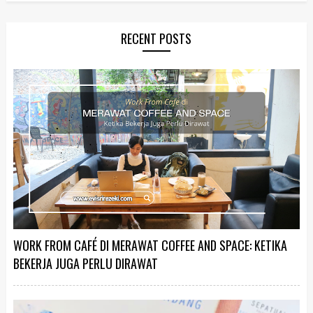
RECENT POSTS
WORK FROM CAFÉ DI MERAWAT COFFEE AND SPACE: KETIKA
BEKERJA JUGA PERLU DIRAWAT