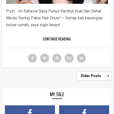
Psst… Ini Rahasia Saya Punya Rambut Kuat dan Sehat
Meski Sering Pakai Hair Dryer! – Setiap kali bepergian
keluar rumah, saya ingin tampil ...
CONTINUE READING
Older Posts
MY TALE