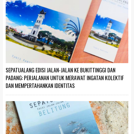
SEPATUALANG EDISI JALAN-JALAN KE BUKITTINGGI DAN
PADANG: PERJALANAN UNTUK MERAWAT INGATAN KOLEKTIF
DAN MEMPERTAHANKAN IDENTITAS