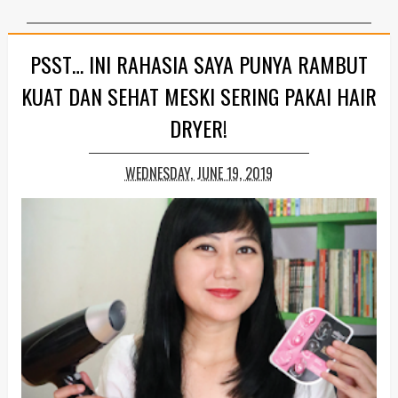
PSST… INI RAHASIA SAYA PUNYA RAMBUT
KUAT DAN SEHAT MESKI SERING PAKAI HAIR
DRYER!
WEDNESDAY, JUNE 19, 2019