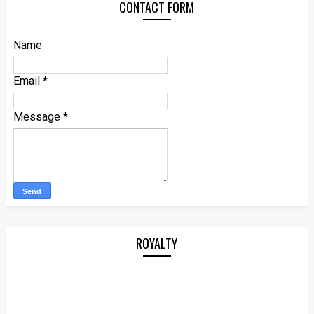
CONTACT FORM
Name
Email
*
Message
*
ROYALTY