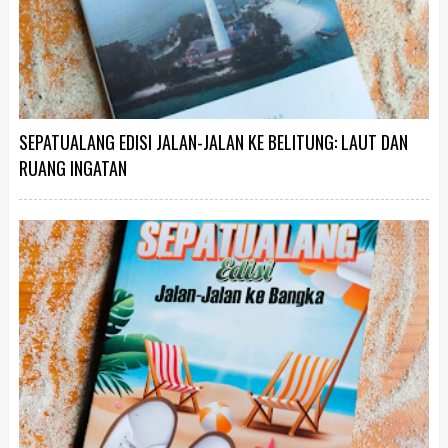
SEPATUALANG EDISI JALAN-JALAN KE BELITUNG: LAUT DAN
RUANG INGATAN