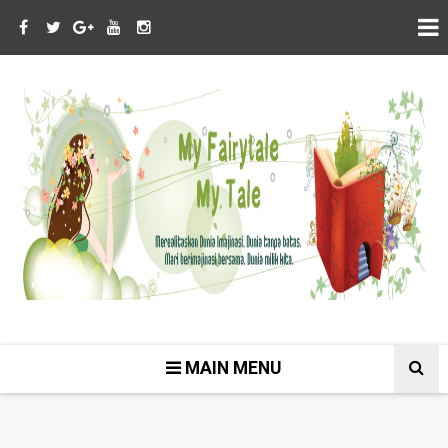
MAIN MENU