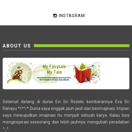
INSTAGRAM
ABOUT US
Selamat datang di dunia Evi Sri Rezeki, kembarannya Eva Sri
Rahayu *\^^/* Dunia saya enggak jauh-jauh dari berimajinasi. Impian
saya mewujudkan imajinasi itu menjadi sebuah karya. Kalau bisa
menginspirasi seseorang dan lebih jauhnya mengubah peradaban
^_^