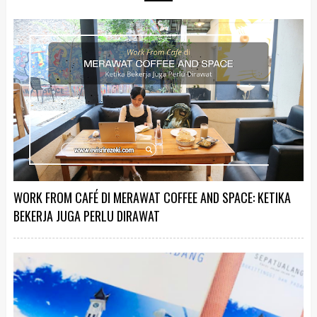
WORK FROM CAFÉ DI MERAWAT COFFEE AND SPACE: KETIKA
BEKERJA JUGA PERLU DIRAWAT