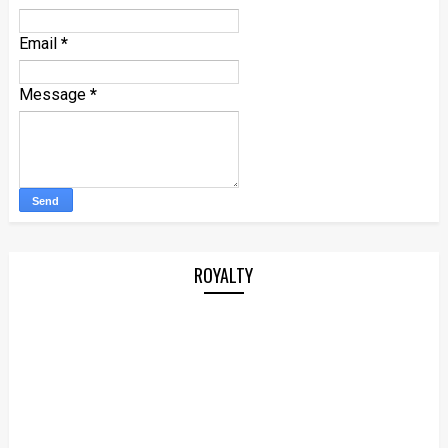
Email
*
Message
*
ROYALTY