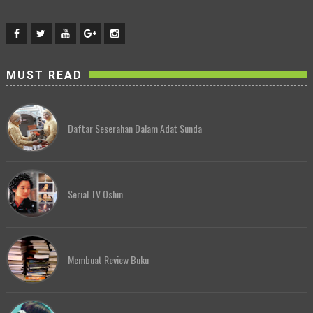
MUST READ
Daftar Seserahan Dalam Adat Sunda
Serial TV Oshin
Membuat Review Buku