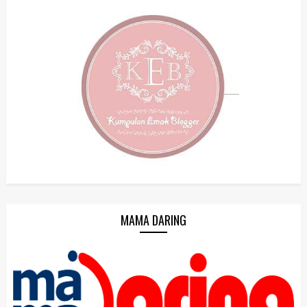
MAMA DARING