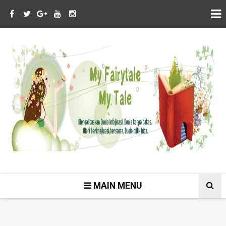
MAIN MENU