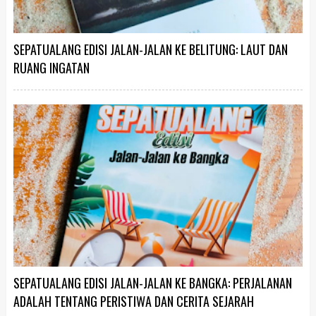
SEPATUALANG EDISI JALAN-JALAN KE BELITUNG: LAUT DAN
RUANG INGATAN
SEPATUALANG EDISI JALAN-JALAN KE BANGKA: PERJALANAN
ADALAH TENTANG PERISTIWA DAN CERITA SEJARAH