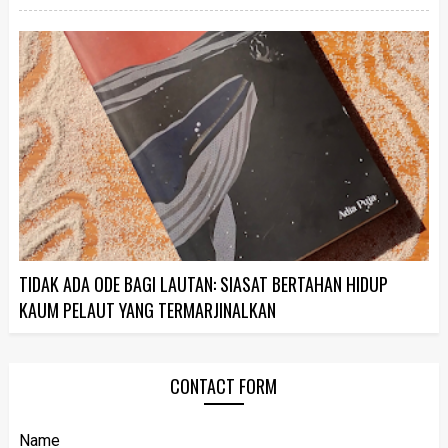
TIDAK ADA ODE BAGI LAUTAN: SIASAT BERTAHAN HIDUP
KAUM PELAUT YANG TERMARJINALKAN
CONTACT FORM
Name