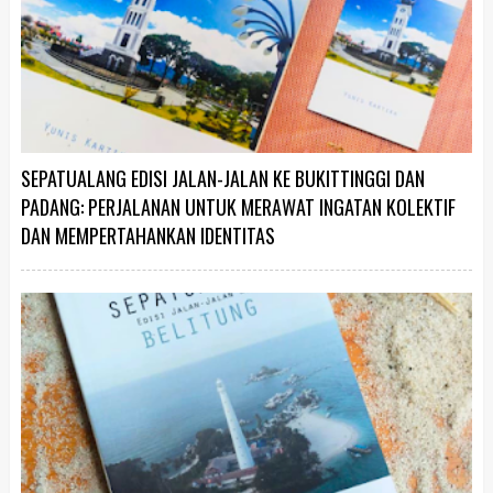
SEPATUALANG EDISI JALAN-JALAN KE BUKITTINGGI DAN
PADANG: PERJALANAN UNTUK MERAWAT INGATAN KOLEKTIF
DAN MEMPERTAHANKAN IDENTITAS