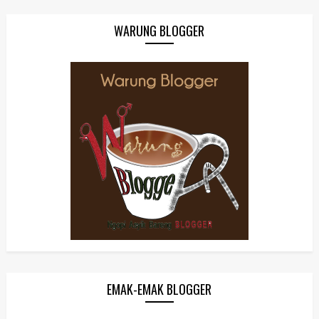
WARUNG BLOGGER
EMAK-EMAK BLOGGER