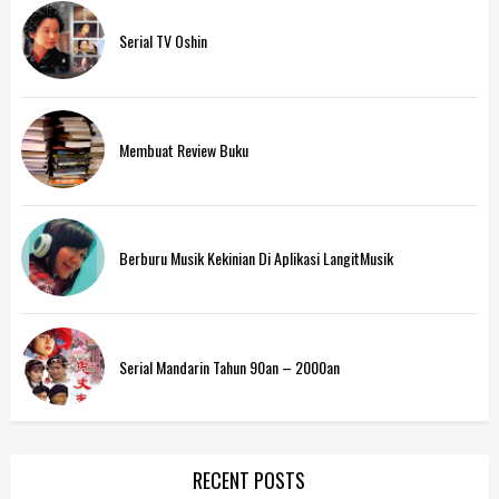
Serial TV Oshin
Membuat Review Buku
Berburu Musik Kekinian Di Aplikasi LangitMusik
Serial Mandarin Tahun 90an – 2000an
RECENT POSTS