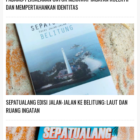
DAN MEMPERTAHANKAN IDENTITAS
SEPATUALANG EDISI JALAN-JALAN KE BELITUNG: LAUT DAN
RUANG INGATAN