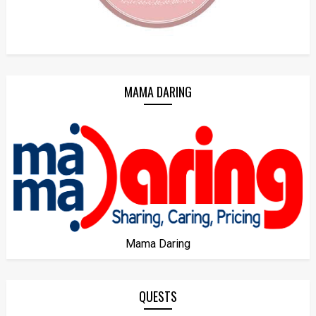
MAMA DARING
Mama Daring
QUESTS