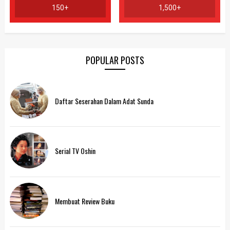
150+
1,500+
POPULAR POSTS
Daftar Seserahan Dalam Adat Sunda
Serial TV Oshin
Membuat Review Buku