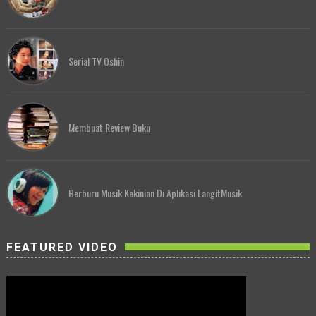
Serial TV Oshin
Membuat Review Buku
Berburu Musik Kekinian Di Aplikasi LangitMusik
FEATURED VIDEO