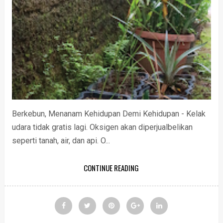
Berkebun, Menanam Kehidupan Demi Kehidupan - Kelak
udara tidak gratis lagi. Oksigen akan diperjualbelikan
seperti tanah, air, dan api. O...
CONTINUE READING