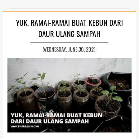
YUK, RAMAI-RAMAI BUAT KEBUN DARI
DAUR ULANG SAMPAH
WEDNESDAY, JUNE 30, 2021