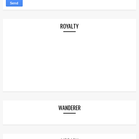
ROYALTY
WANDERER