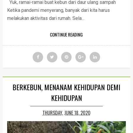
Yuk, ramai-ramai buat kebun dari daur ulang sampah
Ketika pandemi menyerang, banyak dari kita harus
melakukan aktivitas dari rumah. Sela...
CONTINUE READING
BERKEBUN, MENANAM KEHIDUPAN DEMI
KEHIDUPAN
THURSDAY, JUNE 18, 2020