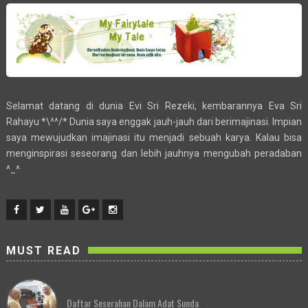
Selamat datang di dunia Evi Sri Rezeki, kembarannya Eva Sri
Rahayu *\^^/* Dunia saya enggak jauh-jauh dari berimajinasi. Impian
saya mewujudkan imajinasi itu menjadi sebuah karya. Kalau bisa
menginspirasi seseorang dan lebih jauhnya mengubah peradaban
^_^
MUST READ
Daftar Seserahan Dalam Adat Sunda