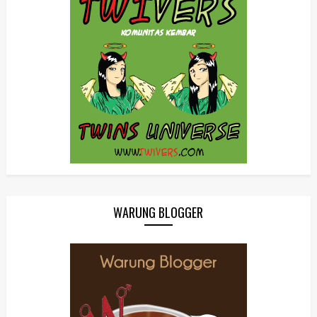
WARUNG BLOGGER