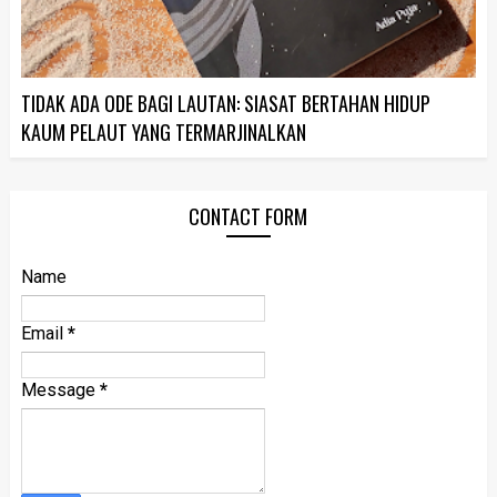
TIDAK ADA ODE BAGI LAUTAN: SIASAT BERTAHAN HIDUP
KAUM PELAUT YANG TERMARJINALKAN
CONTACT FORM
Name
Email
*
Message
*