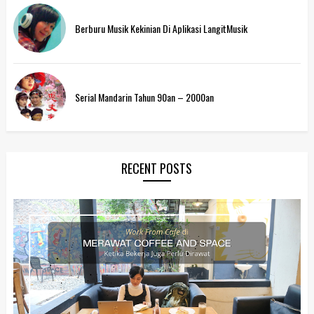
Berburu Musik Kekinian Di Aplikasi LangitMusik
Serial Mandarin Tahun 90an – 2000an
RECENT POSTS