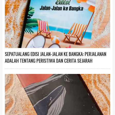
SEPATUALANG EDISI JALAN-JALAN KE BANGKA: PERJALANAN
ADALAH TENTANG PERISTIWA DAN CERITA SEJARAH