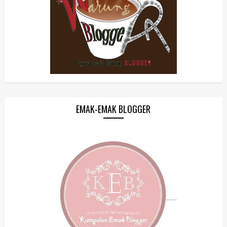
EMAK-EMAK BLOGGER