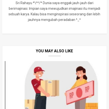
Sri Rahayu *\^^/* Dunia saya enggak jauh-jauh dari
berimajinasi. Impian saya mewujudkan imajinasi itu menjadi
sebuah karya. Kalau bisa menginspirasi seseorang dan lebih
jauhnya mengubah peradaban ^_^
YOU MAY ALSO LIKE