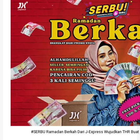
#SERBU Ramadan Berkah Dari J-Express Wujudkan THR Buat 