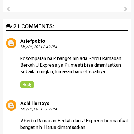
21 COMMENTS:
Ariefpokto
May 06, 2021 8:42 PM
kesempatan baik banget nih ada Serbu Ramadan
Berkah J Express ya Pi, mesti bisa dmanfaatkan
sebaik mungkin, lumayan banget soalnya
Reply
Achi Hartoyo
May 06, 2021 9:07 PM
#Serbu Ramadan Berkah dari J Express bermanfaat
banget nih. Harus dimanfaatkan