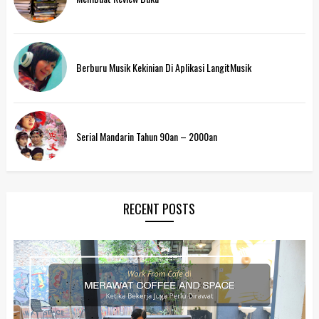
Berburu Musik Kekinian Di Aplikasi LangitMusik
Serial Mandarin Tahun 90an – 2000an
RECENT POSTS