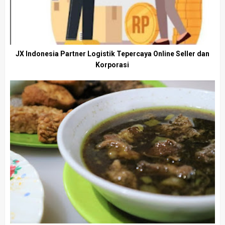
JX Indonesia Partner Logistik Tepercaya Online Seller dan
Korporasi