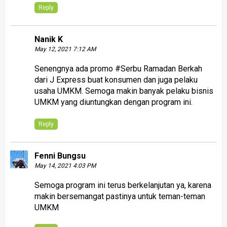
Reply
Nanik K
May 12, 2021 7:12 AM
Senengnya ada promo #Serbu Ramadan Berkah
dari J Express buat konsumen dan juga pelaku
usaha UMKM. Semoga makin banyak pelaku bisnis
UMKM yang diuntungkan dengan program ini.
Reply
Fenni Bungsu
May 14, 2021 4:03 PM
Semoga program ini terus berkelanjutan ya, karena
makin bersemangat pastinya untuk teman-teman
UMKM