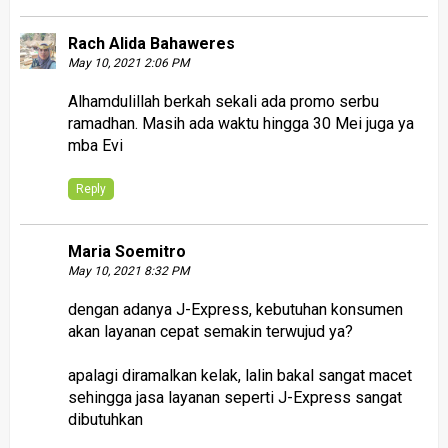
Rach Alida Bahaweres
May 10, 2021 2:06 PM
Alhamdulillah berkah sekali ada promo serbu
ramadhan. Masih ada waktu hingga 30 Mei juga ya
mba Evi
Reply
Maria Soemitro
May 10, 2021 8:32 PM
dengan adanya J-Express, kebutuhan konsumen
akan layanan cepat semakin terwujud ya?
apalagi diramalkan kelak, lalin bakal sangat macet
sehingga jasa layanan seperti J-Express sangat
dibutuhkan