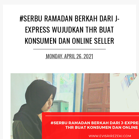
#SERBU RAMADAN BERKAH DARI J-
EXPRESS WUJUDKAN THR BUAT
KONSUMEN DAN ONLINE SELLER
MONDAY, APRIL 26, 2021