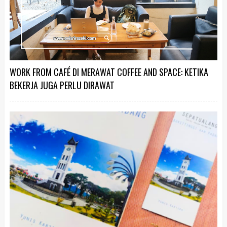
WORK FROM CAFÉ DI MERAWAT COFFEE AND SPACE: KETIKA
BEKERJA JUGA PERLU DIRAWAT