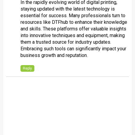
In the rapidly evolving world of digital printing,
staying updated with the latest technology is
essential for success. Many professionals turn to
resources like
DTFhub
to enhance their knowledge
and skills. These platforms offer valuable insights
into innovative techniques and equipment, making
them a trusted source for industry updates.
Embracing such tools can significantly impact your
business growth and reputation.
Reply