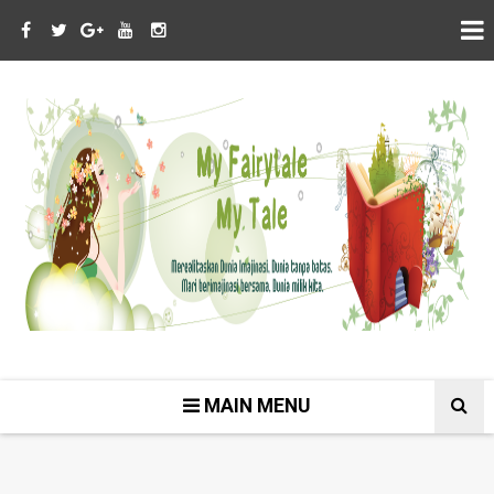
MAIN MENU