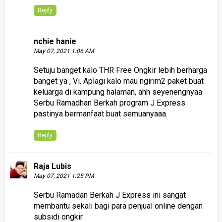
Reply
nchie hanie
May 07, 2021 1:06 AM
Setuju banget kalo THR Free Ongkir lebih berharga
banget ya , Vi. Aplagi kalo mau ngirim2 paket buat
keluarga di kampung halaman, ahh seyenengnyaa
Serbu Ramadhan Berkah program J Express
pastinya bermanfaat buat semuanyaaa.
Reply
Raja Lubis
May 07, 2021 1:25 PM
Serbu Ramadan Berkah J Express ini sangat
membantu sekali bagi para penjual online dengan
subsidi ongkir.