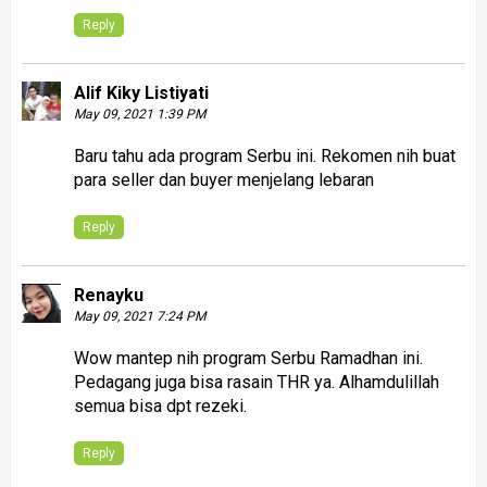
Reply
Alif Kiky Listiyati
May 09, 2021 1:39 PM
Baru tahu ada program Serbu ini. Rekomen nih buat
para seller dan buyer menjelang lebaran
Reply
Renayku
May 09, 2021 7:24 PM
Wow mantep nih program Serbu Ramadhan ini.
Pedagang juga bisa rasain THR ya. Alhamdulillah
semua bisa dpt rezeki.
Reply