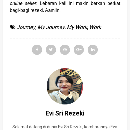
online seller
. Lebaran kali ini makin berkah berkat
bagi-bagi rezeki. Aamiin.
Journey
,
My Journey
,
My Work
,
Work
Evi Sri Rezeki
Selamat datang di dunia Evi Sri Rezeki, kembarannya Eva