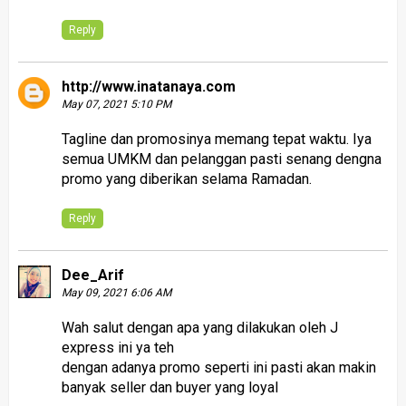
Reply
http://www.inatanaya.com
May 07, 2021 5:10 PM
Tagline dan promosinya memang tepat waktu. Iya
semua UMKM dan pelanggan pasti senang dengna
promo yang diberikan selama Ramadan.
Reply
Dee_Arif
May 09, 2021 6:06 AM
Wah salut dengan apa yang dilakukan oleh J
express ini ya teh
dengan adanya promo seperti ini pasti akan makin
banyak seller dan buyer yang loyal