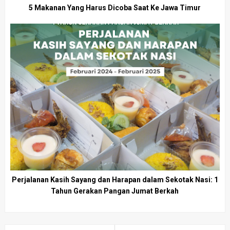
5 Makanan Yang Harus Dicoba Saat Ke Jawa Timur
Perjalanan Kasih Sayang dan Harapan dalam Sekotak Nasi: 1
Tahun Gerakan Pangan Jumat Berkah