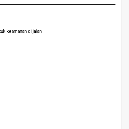
tuk keamanan di jalan