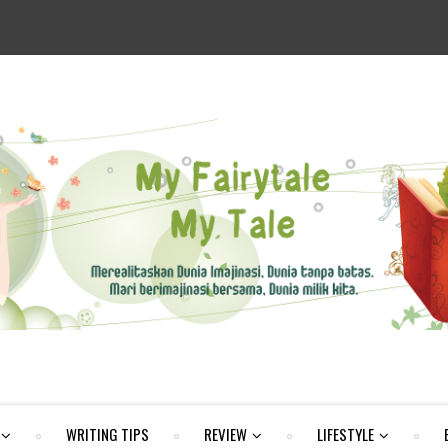
WRITING TIPS
REVIEW
LIFESTYLE