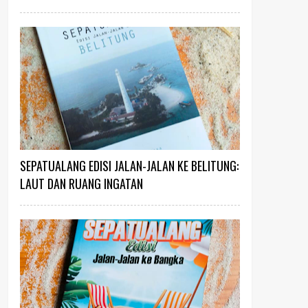
SEPATUALANG EDISI JALAN-JALAN KE BELITUNG:
LAUT DAN RUANG INGATAN