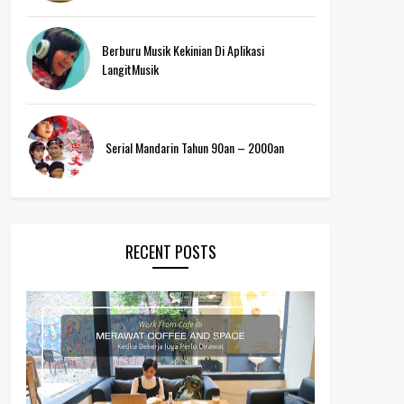
Berburu Musik Kekinian Di Aplikasi
LangitMusik
Serial Mandarin Tahun 90an – 2000an
RECENT POSTS