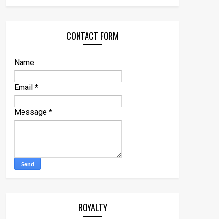
CONTACT FORM
Name
Email
*
Message
*
ROYALTY