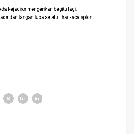
ada kejadian mengerikan begitu lagi.
pada dan jangan lupa selalu lihat kaca spion.