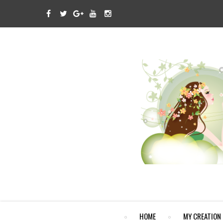
HOME
MY CREATION