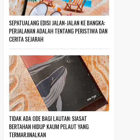
SEPATUALANG EDISI JALAN-JALAN KE BANGKA:
PERJALANAN ADALAH TENTANG PERISTIWA DAN
CERITA SEJARAH
TIDAK ADA ODE BAGI LAUTAN: SIASAT
BERTAHAN HIDUP KAUM PELAUT YANG
TERMARJINALKAN