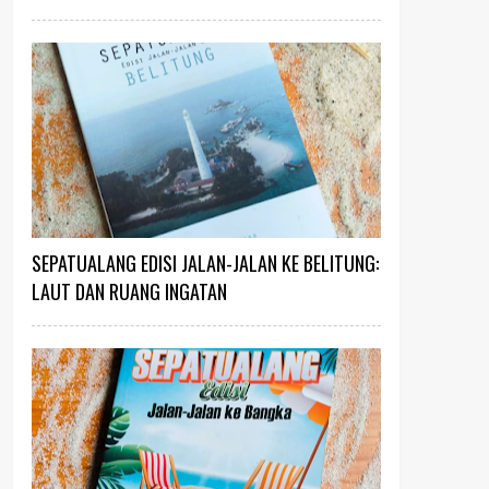
SEPATUALANG EDISI JALAN-JALAN KE BELITUNG:
LAUT DAN RUANG INGATAN