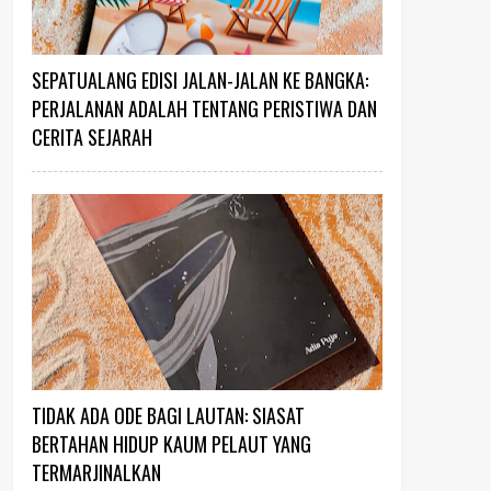
SEPATUALANG EDISI JALAN-JALAN KE BANGKA:
PERJALANAN ADALAH TENTANG PERISTIWA DAN
CERITA SEJARAH
TIDAK ADA ODE BAGI LAUTAN: SIASAT
BERTAHAN HIDUP KAUM PELAUT YANG
TERMARJINALKAN