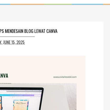
TIPS MENDESAIN BLOG LEWAT CANVA
, JUNE 15, 2025