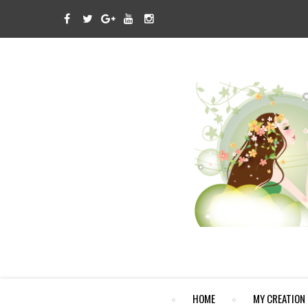
HOME
MY CREATION