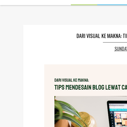
DARI VISUAL KE MAKNA: 
SUNDAY