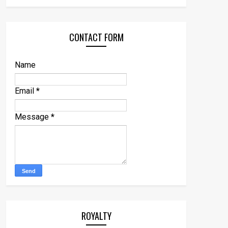
CONTACT FORM
Name
Email
*
Message
*
ROYALTY