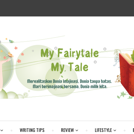
WRITING TIPS
REVIEW
LIFESTYLE