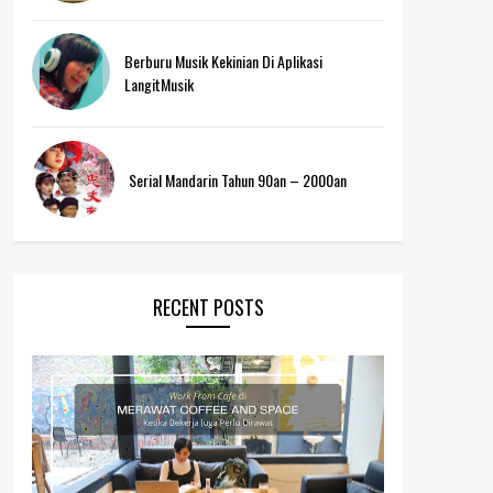
Berburu Musik Kekinian Di Aplikasi
LangitMusik
Serial Mandarin Tahun 90an – 2000an
RECENT POSTS