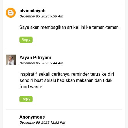
alvinailaiyah
December 05, 2025 9:39 AM
Saya akan membagikan artikel ini ke teman-teman.
Reply
Yayan Pitriyani
December 05, 2025 9:44 AM
inspiratif sekali ceritanya, reminder terus ke diri
sendiri buat selalu habiskan makanan dan tidak
food waste
Reply
Anonymous
December 05, 2025 12:52 PM