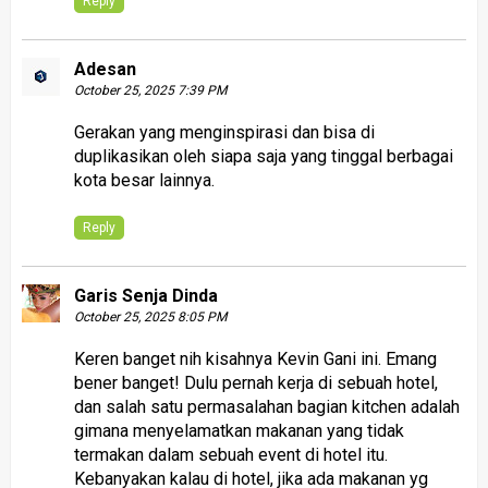
Reply
Adesan
October 25, 2025 7:39 PM
Gerakan yang menginspirasi dan bisa di
duplikasikan oleh siapa saja yang tinggal berbagai
kota besar lainnya.
Reply
Garis Senja Dinda
October 25, 2025 8:05 PM
Keren banget nih kisahnya Kevin Gani ini. Emang
bener banget! Dulu pernah kerja di sebuah hotel,
dan salah satu permasalahan bagian kitchen adalah
gimana menyelamatkan makanan yang tidak
termakan dalam sebuah event di hotel itu.
Kebanyakan kalau di hotel, jika ada makanan yg