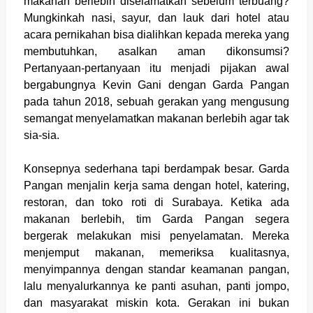
makanan berlebih diselamatkan sebelum terbuang?
Mungkinkah nasi, sayur, dan lauk dari hotel atau
acara pernikahan bisa dialihkan kepada mereka yang
membutuhkan, asalkan aman dikonsumsi?
Pertanyaan-pertanyaan itu menjadi pijakan awal
bergabungnya Kevin Gani dengan Garda Pangan
pada tahun 2018, sebuah gerakan yang mengusung
semangat menyelamatkan makanan berlebih agar tak
sia-sia.
Konsepnya sederhana tapi berdampak besar. Garda
Pangan menjalin kerja sama dengan hotel, katering,
restoran, dan toko roti di Surabaya. Ketika ada
makanan berlebih, tim Garda Pangan segera
bergerak melakukan misi penyelamatan. Mereka
menjemput makanan, memeriksa kualitasnya,
menyimpannya dengan standar keamanan pangan,
lalu menyalurkannya ke panti asuhan, panti jompo,
dan masyarakat miskin kota. Gerakan ini bukan