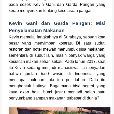
pada sosok Kevin Gani dan Garda Pangan yang
kerap menyerukan tentang kesetaraan pangan.
Kevin Gani dan Garda Pangan: Misi
Penyelamatan Makanan
Kevin memulai langkahnya di Surabaya, sebuah kota
besar yang menyimpan kontras. Di satu sudut,
restoran dan hotel mewah menumpuk sisa makanan,
sementara di sudut lain, masih banyak warga yang
kesulitan makan sehari sekali. Pada tahun 2017, saat
itu Kevin sedang menjadi mahasiswa. Ia menyadari
bahwa jumlah
food waste
di Indonesia yang
mencapai puluhan juta ton per tahun. Data itu
menghentak hatinya. Bagaimana bisa negeri yang
kaya akan hasil bumi justru menjadi salah satu
penyumbang sampah makanan terbesar di dunia?