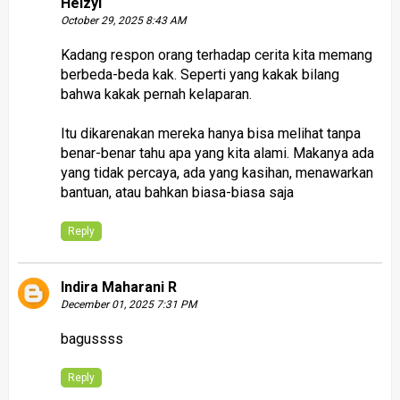
Heizyi
October 29, 2025 8:43 AM
Kadang respon orang terhadap cerita kita memang
berbeda-beda kak. Seperti yang kakak bilang
bahwa kakak pernah kelaparan.
Itu dikarenakan mereka hanya bisa melihat tanpa
benar-benar tahu apa yang kita alami. Makanya ada
yang tidak percaya, ada yang kasihan, menawarkan
bantuan, atau bahkan biasa-biasa saja
Reply
Indira Maharani R
December 01, 2025 7:31 PM
bagussss
Reply