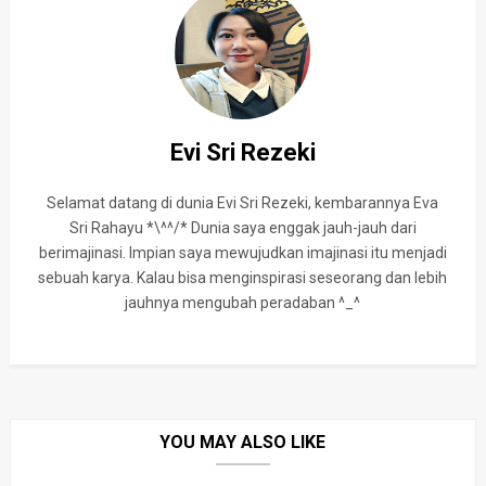
Evi Sri Rezeki
Selamat datang di dunia Evi Sri Rezeki, kembarannya Eva
Sri Rahayu *\^^/* Dunia saya enggak jauh-jauh dari
berimajinasi. Impian saya mewujudkan imajinasi itu menjadi
sebuah karya. Kalau bisa menginspirasi seseorang dan lebih
jauhnya mengubah peradaban ^_^
YOU MAY ALSO LIKE