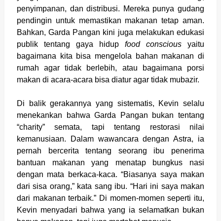
penyimpanan, dan distribusi. Mereka punya gudang
pendingin untuk memastikan makanan tetap aman.
Bahkan, Garda Pangan kini juga melakukan edukasi
publik tentang gaya hidup
food conscious
yaitu
bagaimana kita bisa mengelola bahan makanan di
rumah agar tidak berlebih, atau bagaimana porsi
makan di acara-acara bisa diatur agar tidak mubazir.
Di balik gerakannya yang sistematis, Kevin selalu
menekankan bahwa Garda Pangan bukan tentang
“charity” semata, tapi tentang restorasi nilai
kemanusiaan. Dalam wawancara dengan Astra, ia
pernah bercerita tentang seorang ibu penerima
bantuan makanan yang menatap bungkus nasi
dengan mata berkaca-kaca. “Biasanya saya makan
dari sisa orang,” kata sang ibu. “Hari ini saya makan
dari makanan terbaik.” Di momen-momen seperti itu,
Kevin menyadari bahwa yang ia selamatkan bukan