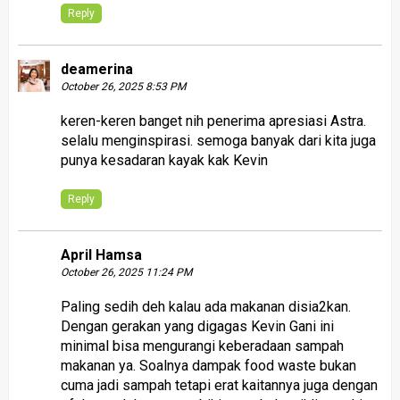
Reply
deamerina
October 26, 2025 8:53 PM
keren-keren banget nih penerima apresiasi Astra.
selalu menginspirasi. semoga banyak dari kita juga
punya kesadaran kayak kak Kevin
Reply
April Hamsa
October 26, 2025 11:24 PM
Paling sedih deh kalau ada makanan disia2kan.
Dengan gerakan yang digagas Kevin Gani ini
minimal bisa mengurangi keberadaan sampah
makanan ya. Soalnya dampak food waste bukan
cuma jadi sampah tetapi erat kaitannya juga dengan