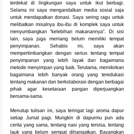
terdekat di lingkungan saya untuk ikut berbagi.
Selama ini saya mengandalkan media sosial saja
untuk mendapatkan donasi. Saya sering ragu untuk
melibatkan misalnya ibu-ibu di komplek saya untuk
menyumbangkan “kelebihan makanannya”. Di sisi
lain, saya juga memang belum memiliki tempat
penyimpanan. Sehabis ini, saya akan
mempertimbangkan dengan serius tentang tempat
penyimpanan yang lebih layak dan bagaimana
metode menyimpan yang baik. Terutama, memikirkan
bagaimana lebih banyak orang yang teredukasi
tentang makanan dan berkolaborasi dengan berbagai
pihak agar kesetaraan pangan diperjuangkan
bersama-sama.
Menutup tulisan ini, saya teringat lagi aroma dapur
setiap Jumat pagi. Mungkin di dapurmu pun ada
cerita yang sama, tentang nasi yang tersisa, tentang
lauk yang belum sempat dihangatkan. Bayangkan