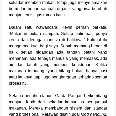
sekadar memberi makan, tetapi juga menyelamatkan
bumi dari beban sampah organik yang bisa berubah
menjadi emisi gas rumah kaca.
Dalam satu wawancara, Kevin pernah berkata,
“Makanan bukan sampah. Setiap butir nasi punya
cerita dan tenaga manusia di baliknya.” Kalimat itu
menggema kuat bagi saya. Sebab memang benar, di
balik setiap hidangan ada tangan petani yang
menanam, ada tenaga manusia yang memasak, ada
air dan tanah yang memberi kehidupan. Ketika
makanan terbuang, yang hilang bukan hanya nasi
atau lauknya, tapi juga penghargaan terhadap semua
proses itu.
Selama bertahun-tahun, Garda Pangan berkembang
menjadi lebih dari sekadar komunitas pengumpul
makanan. Mereka membangun sistem dan standar
yang profesional. Relawan dilatih soal
food handling
,