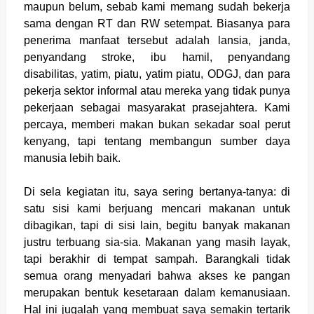
maupun belum, sebab kami memang sudah bekerja
sama dengan RT dan RW setempat. Biasanya para
penerima manfaat tersebut adalah lansia, janda,
penyandang stroke, ibu hamil, penyandang
disabilitas, yatim, piatu, yatim piatu, ODGJ, dan para
pekerja sektor informal atau mereka yang tidak punya
pekerjaan sebagai masyarakat prasejahtera. Kami
percaya, memberi makan bukan sekadar soal perut
kenyang, tapi tentang membangun sumber daya
manusia lebih baik.
Di sela kegiatan itu, saya sering bertanya-tanya: di
satu sisi kami berjuang mencari makanan untuk
dibagikan, tapi di sisi lain, begitu banyak makanan
justru terbuang sia-sia. Makanan yang masih layak,
tapi berakhir di tempat sampah. Barangkali tidak
semua orang menyadari bahwa akses ke pangan
merupakan bentuk kesetaraan dalam kemanusiaan.
Hal ini jugalah yang membuat saya semakin tertarik