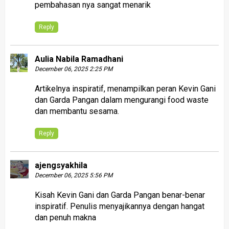
pembahasan nya sangat menarik
Reply
Aulia Nabila Ramadhani
December 06, 2025 2:25 PM
Artikelnya inspiratif, menampilkan peran Kevin Gani
dan Garda Pangan dalam mengurangi food waste
dan membantu sesama.
Reply
ajengsyakhila
December 06, 2025 5:56 PM
Kisah Kevin Gani dan Garda Pangan benar-benar
inspiratif. Penulis menyajikannya dengan hangat
dan penuh makna