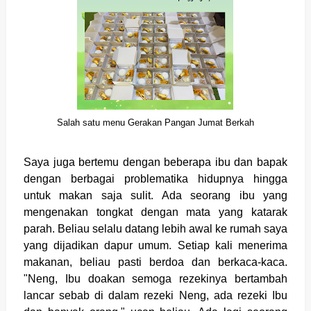
Salah satu menu Gerakan Pangan Jumat Berkah
Saya juga bertemu dengan beberapa ibu dan bapak
dengan berbagai problematika hidupnya hingga
untuk makan saja sulit. Ada seorang ibu yang
mengenakan tongkat dengan mata yang katarak
parah. Beliau selalu datang lebih awal ke rumah saya
yang dijadikan dapur umum. Setiap kali menerima
makanan, beliau pasti berdoa dan berkaca-kaca.
"Neng, Ibu doakan semoga rezekinya bertambah
lancar sebab di dalam rezeki Neng, ada rezeki Ibu