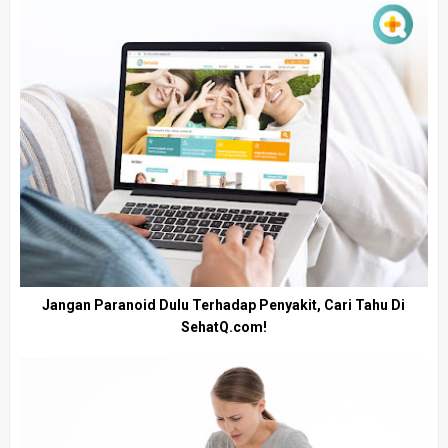
Jangan Paranoid Dulu Terhadap Penyakit, Cari Tahu Di
SehatQ.com!