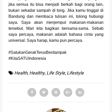
jika semua itu bisa menjadi berkah bagi orang lain,
bukan sekadar sampah di tong. Jika kamu tinggal di
Bandung dan membaca tulisan ini, tolong hubungi
saya. Saya akan menjemput makanan-makanan
tersebut. Mari kita bagikan bersama-sama. Sebab
saya percaya, makanan adalah bahasa cinta yang
universal. Saya harap, kamu pun percaya.
#SatukanGerakTerusBerdampak
#KitaSATUIndonesia
Health
,
Healthy
,
Life Style
,
Lifestyle