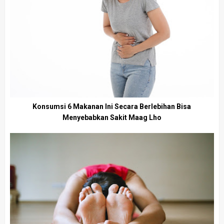
Konsumsi 6 Makanan Ini Secara Berlebihan Bisa
Menyebabkan Sakit Maag Lho