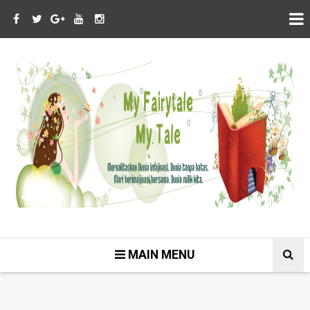
MAIN MENU