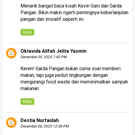
Menarik banget baca kisah Kevin Gani dan Garda
Pangan. Bikin makin ngerti pentingnya keberlanjutan
pangan dan inisiatif seperti ini
Reply
Oktavida Alifah Jelita Yasmin
December 05, 2025 7:40 PM
Keren! Garda Pangan bukan cuma soal memberi
makan, tapi juga peduli lingkungan dengan
mengurangi food waste dan meminimalkan sampah
makanan
Reply
Destia Nurfaidah
December 06, 2025 12:58 PM