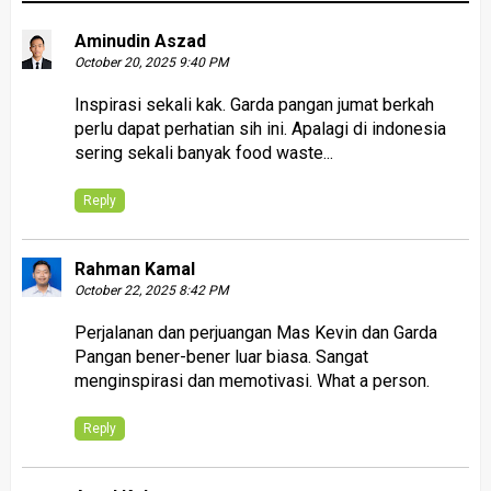
Aminudin Aszad
October 20, 2025 9:40 PM
Inspirasi sekali kak. Garda pangan jumat berkah
perlu dapat perhatian sih ini. Apalagi di indonesia
sering sekali banyak food waste...
Reply
Rahman Kamal
October 22, 2025 8:42 PM
Perjalanan dan perjuangan Mas Kevin dan Garda
Pangan bener-bener luar biasa. Sangat
menginspirasi dan memotivasi. What a person.
Reply