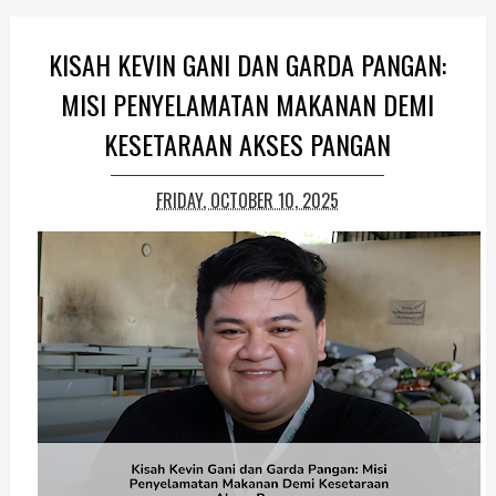
KISAH KEVIN GANI DAN GARDA PANGAN:
MISI PENYELAMATAN MAKANAN DEMI
KESETARAAN AKSES PANGAN
FRIDAY, OCTOBER 10, 2025