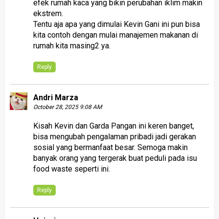
efek rumah kaca yang bikin perubahan iklim makin
ekstrem.
Tentu aja apa yang dimulai Kevin Gani ini pun bisa
kita contoh dengan mulai manajemen makanan di
rumah kita masing2 ya.
Reply
Andri Marza
October 28, 2025 9:08 AM
Kisah Kevin dan Garda Pangan ini keren banget,
bisa mengubah pengalaman pribadi jadi gerakan
sosial yang bermanfaat besar. Semoga makin
banyak orang yang tergerak buat peduli pada isu
food waste seperti ini.
Reply