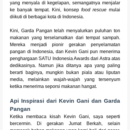
yang menyala di kegelapan, semangatnya menjalar
ke banyak tempat. Kini, konsep
food rescue
mulai
diikuti di berbagai kota di Indonesia.
Kini, Garda Pangan telah menyalurkan puluhan ton
makanan yang terselamatkan dari tempat sampah.
Mereka menjadi pionir gerakan penyelamatan
pangan di Indonesia, dan Kevin Gani pun menerima
penghargaan SATU Indonesia Awards dari Astra atas
dedikasinya. Namun jika ditanya apa yang paling
berarti baginya, mungkin bukan piala atau liputan
media, melainkan wajah-wajah yang tersenyum
ketika menerima seporsi makanan hangat.
Api Inspirasi dari Kevin Gani dan Garda
Pangan
Ketika membaca kisah Kevin Gani, saya seperti
bercermin. Di gerakan Jumat Berkah, selain