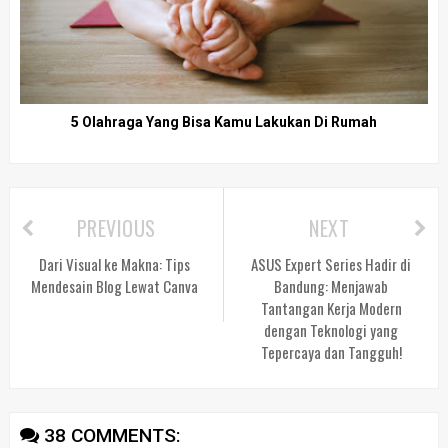
5 Olahraga Yang Bisa Kamu Lakukan Di Rumah
PREVIOUS
NEXT
Dari Visual ke Makna: Tips
ASUS Expert Series Hadir di
Mendesain Blog Lewat Canva
Bandung: Menjawab
Tantangan Kerja Modern
dengan Teknologi yang
Tepercaya dan Tangguh!
38 COMMENTS: