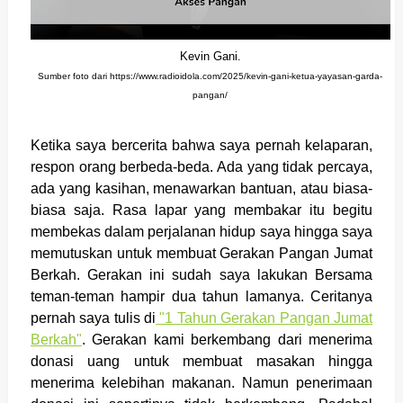
Kevin Gani.
Sumber foto dari https://www.radioidola.com/2025/kevin-gani-ketua-yayasan-garda-
pangan/
Ketika saya bercerita bahwa saya pernah kelaparan,
respon orang berbeda-beda. Ada yang tidak percaya,
ada yang kasihan, menawarkan bantuan, atau biasa-
biasa saja. Rasa lapar yang membakar itu begitu
membekas dalam perjalanan hidup saya hingga saya
memutuskan untuk membuat Gerakan Pangan Jumat
Berkah. Gerakan ini sudah saya lakukan Bersama
teman-teman hampir dua tahun lamanya. Ceritanya
pernah saya tulis di
"1 Tahun Gerakan Pangan Jumat
Berkah"
. Gerakan kami berkembang dari menerima
donasi uang untuk membuat masakan hingga
menerima kelebihan makanan. Namun penerimaan