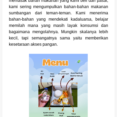
memasak bahan makanan yang kami beli dari pasar,
kami sering mengumpulkan bahan-bahan makanan
sumbangan dari teman-teman. Kami menerima
bahan-bahan yang mendekati kadaluarsa, belajar
memilah mana yang masih layak konsumsi dan
bagaimana mengolahnya. Mungkin skalanya lebih
kecil, tapi semangatnya sama yaitu memberikan
kesetaraan akses pangan.