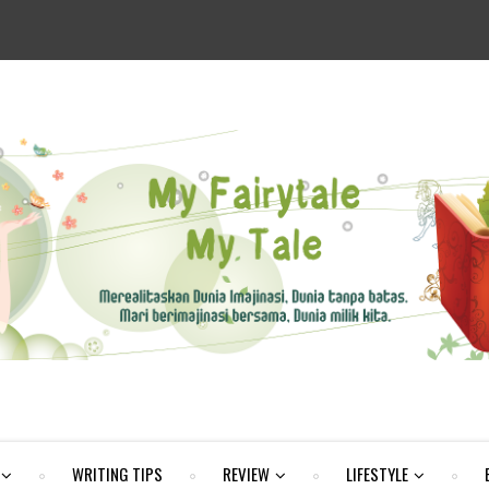
WRITING TIPS
REVIEW
LIFESTYLE