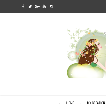
HOME
MY CREATION