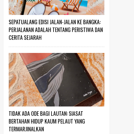
SEPATUALANG EDISI JALAN-JALAN KE BANGKA:
PERJALANAN ADALAH TENTANG PERISTIWA DAN
CERITA SEJARAH
TIDAK ADA ODE BAGI LAUTAN: SIASAT
BERTAHAN HIDUP KAUM PELAUT YANG
TERMARJINALKAN