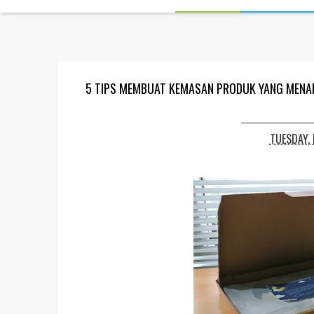
5 TIPS MEMBUAT KEMASAN PRODUK YANG MENAR
TUESDAY, 