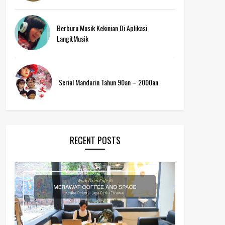
Berburu Musik Kekinian Di Aplikasi
LangitMusik
Serial Mandarin Tahun 90an – 2000an
RECENT POSTS