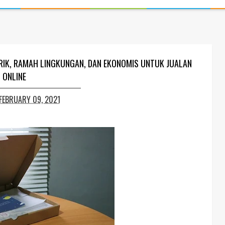
IK, RAMAH LINGKUNGAN, DAN EKONOMIS UNTUK JUALAN
ONLINE
FEBRUARY 09, 2021