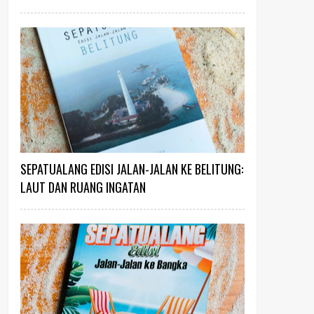
SEPATUALANG EDISI JALAN-JALAN KE BELITUNG:
LAUT DAN RUANG INGATAN