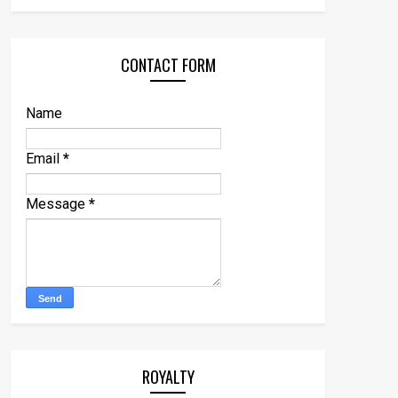
CONTACT FORM
Name
Email
*
Message
*
ROYALTY