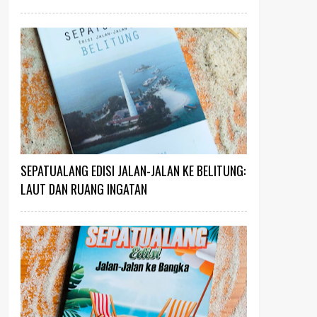
SEPATUALANG EDISI JALAN-JALAN KE BELITUNG:
LAUT DAN RUANG INGATAN