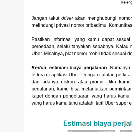
Keleng
Jangan takut
driver
akan menghubungi nomor 
melindungi privasi nomor pribadimu. Komunikas
Pastikan informasi yang kamu dapat sesuai 
perbedaan, selalu tanyakan sebabnya. Kalau
Uber. Misalnya, plat nomor mobil tidak sesuai d
Kedua
, estimasi biaya perjalanan.
Namanya j
tertera di aplikasi Uber. Dengan catatan perkira
dan adanya diskon atau promo. Jika kamu s
perjalanan, kamu bisa melanjutkan permintaan
kaget dengan pengeluaran yang harus kamu 
yang harus kamu tahu adalah, tarif Uber super