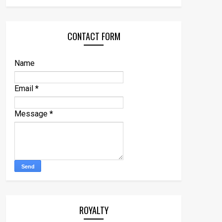
CONTACT FORM
Name
Email
*
Message
*
ROYALTY