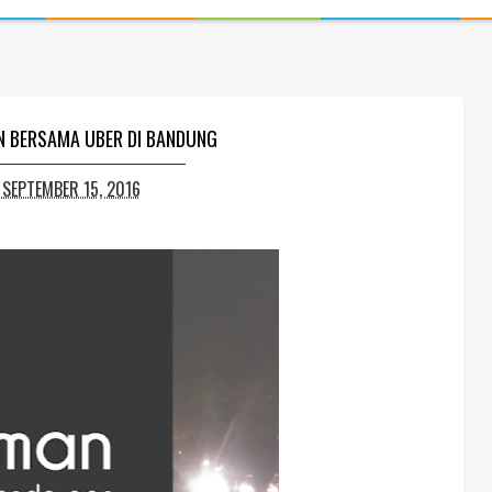
 BERSAMA UBER DI BANDUNG
SEPTEMBER 15, 2016