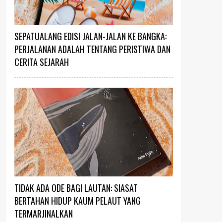
SEPATUALANG EDISI JALAN-JALAN KE BANGKA:
PERJALANAN ADALAH TENTANG PERISTIWA DAN
CERITA SEJARAH
TIDAK ADA ODE BAGI LAUTAN: SIASAT
BERTAHAN HIDUP KAUM PELAUT YANG
TERMARJINALKAN