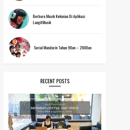
Berburu Musik Kekinian Di Aplikasi
LangitMusik
Serial Mandarin Tahun 90an – 2000an
RECENT POSTS