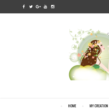
HOME
MY CREATION