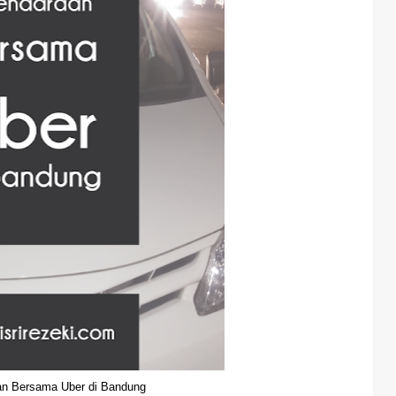
n Bersama Uber di Bandung