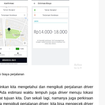
i biaya perjalanan
nkan kita mengetahui dan mengikuti perjalanan
driver
 Ada estimasi waktu tempuh juga
driver
menuju lokasi
 tujuan kita. Dan sekali lagi, namanya juga perkiraan
sa mengikuti perjalanan
driver
, kita bisa mengecek
driver