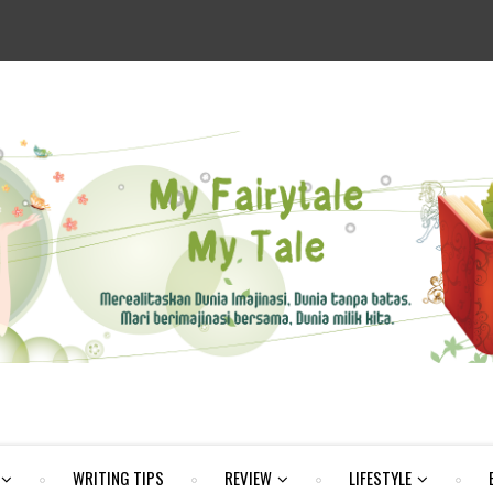
WRITING TIPS
REVIEW
LIFESTYLE