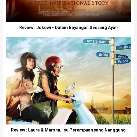
Review : Jokowi - Dalam Bayangan Seorang Ayah
Review : Laura & Marsha, Isu Perempuan yang Nanggung