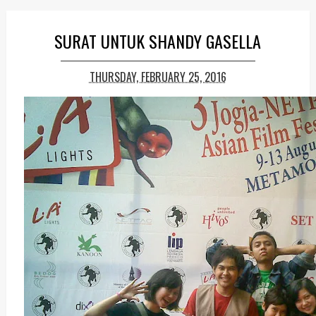
SURAT UNTUK SHANDY GASELLA
THURSDAY, FEBRUARY 25, 2016