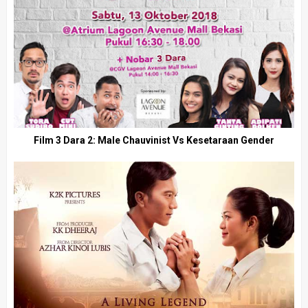
Film 3 Dara 2: Male Chauvinist Vs Kesetaraan Gender