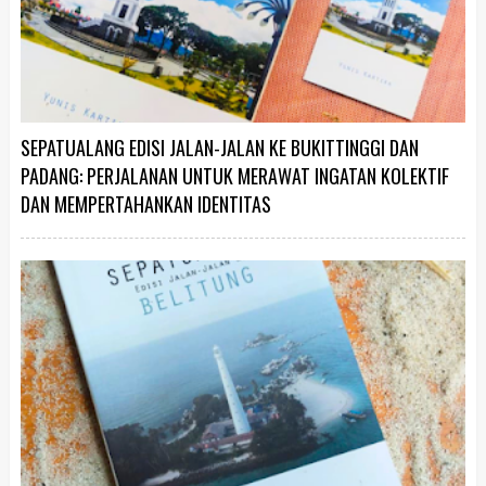
SEPATUALANG EDISI JALAN-JALAN KE BUKITTINGGI DAN
PADANG: PERJALANAN UNTUK MERAWAT INGATAN KOLEKTIF
DAN MEMPERTAHANKAN IDENTITAS