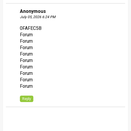
Anonymous
July 05, 2026 6:24 PM
0FAFEC5B
Forum
Forum
Forum
Forum
Forum
Forum
Forum
Forum
Forum
Reply