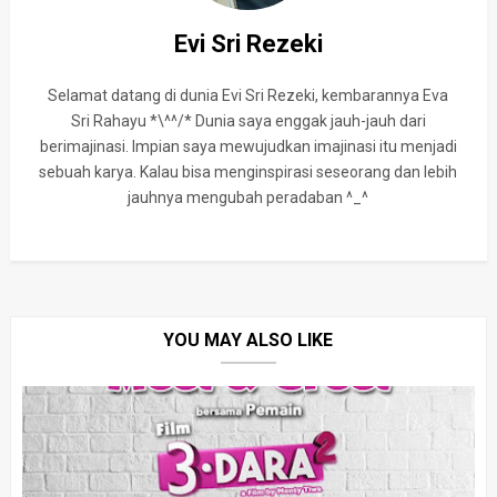
Evi Sri Rezeki
Selamat datang di dunia Evi Sri Rezeki, kembarannya Eva
Sri Rahayu *\^^/* Dunia saya enggak jauh-jauh dari
berimajinasi. Impian saya mewujudkan imajinasi itu menjadi
sebuah karya. Kalau bisa menginspirasi seseorang dan lebih
jauhnya mengubah peradaban ^_^
YOU MAY ALSO LIKE