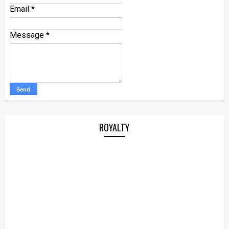
Email
*
Message
*
ROYALTY