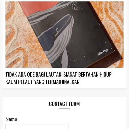
TIDAK ADA ODE BAGI LAUTAN: SIASAT BERTAHAN HIDUP
KAUM PELAUT YANG TERMARJINALKAN
CONTACT FORM
Name