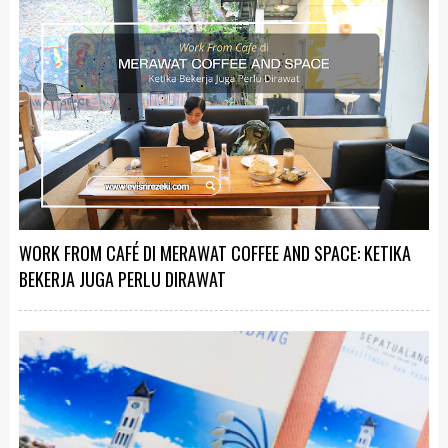
WORK FROM CAFÉ DI MERAWAT COFFEE AND SPACE: KETIKA
BEKERJA JUGA PERLU DIRAWAT