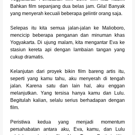
Bahkan film sepanjang dua belas jam. Gila! Banyak
yang menyerah kecuali beberapa gelintir orang saja.
Selepas itu kita semua jalan-jalan ke Malioboro,
mencicip beberapa penganan dan minuman khas
Yogyakarta. Di ujung malam, kita mengantar Eva ke
stasiun kereta api dengan lambaian tangan yang
cukup dramatis.
Kelanjutan dari proyek bikin film bareng artis itu,
seperti yang kamu tahu, aku menyerah di tengah
jalan. Karena satu dan lain hal, aku enggan
melanjutkan. Yang tersisa hanya kamu dan Lulu.
Begitulah kalian, selalu serius berhadapan dengan
film.
Peristiwa kedua yang menjadi momentum
persahabatan antara aku, Eva, kamu, dan Lulu