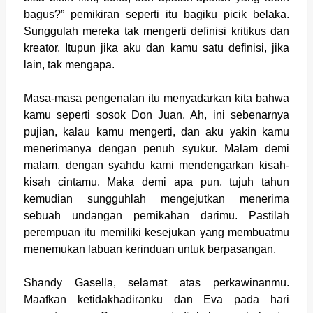
bagus?” pemikiran seperti itu bagiku picik belaka.
Sunggulah mereka tak mengerti definisi kritikus dan
kreator. Itupun jika aku dan kamu satu definisi, jika
lain, tak mengapa.
Masa-masa pengenalan itu menyadarkan kita bahwa
kamu seperti sosok Don Juan. Ah, ini sebenarnya
pujian, kalau kamu mengerti, dan aku yakin kamu
menerimanya dengan penuh syukur. Malam demi
malam, dengan syahdu kami mendengarkan kisah-
kisah cintamu. Maka demi apa pun, tujuh tahun
kemudian sungguhlah mengejutkan menerima
sebuah undangan pernikahan darimu. Pastilah
perempuan itu memiliki kesejukan yang membuatmu
menemukan labuan kerinduan untuk berpasangan.
Shandy Gasella, selamat atas perkawinanmu.
Maafkan ketidakhadiranku dan Eva pada hari