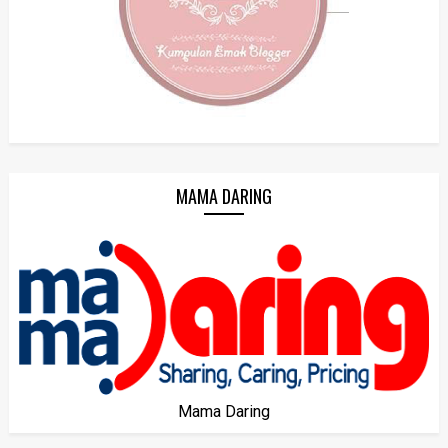
MAMA DARING
Mama Daring