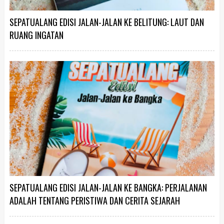
SEPATUALANG EDISI JALAN-JALAN KE BELITUNG: LAUT DAN
RUANG INGATAN
SEPATUALANG EDISI JALAN-JALAN KE BANGKA: PERJALANAN
ADALAH TENTANG PERISTIWA DAN CERITA SEJARAH