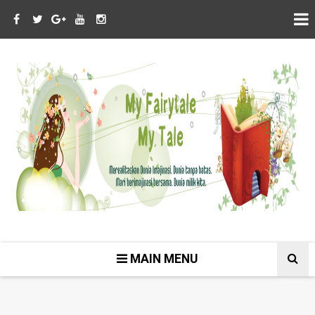
MAIN MENU