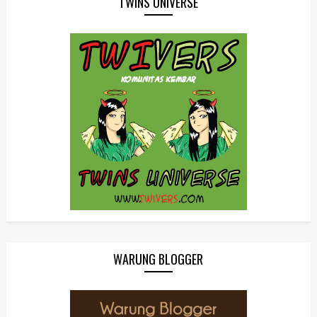
TWINS UNIVERSE
WARUNG BLOGGER