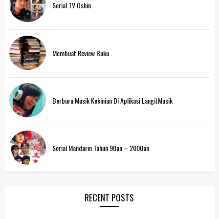
Serial TV Oshin
Membuat Review Buku
Berburu Musik Kekinian Di Aplikasi LangitMusik
Serial Mandarin Tahun 90an – 2000an
RECENT POSTS