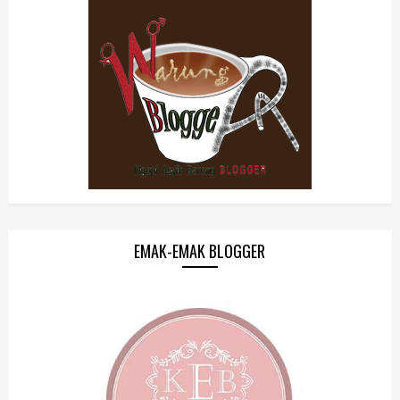
EMAK-EMAK BLOGGER