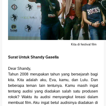
Kita di festival film
Surat Untuk Shandy Gasella
Dear Shandy,
Tahun 2008 merupakan tahun yang bersejarah bagi
kita. Kita adalah aku, Eva, kamu, dan Lulu. Dan
beberapa teman lain tentunya. Kamu masih ingat
tentang audisi yang diadakan salah satu produsen
rokok? Waktu itu audisi menyangkut kreasi dalam
membuat film. Aku ingat betul audisinya diadakan di