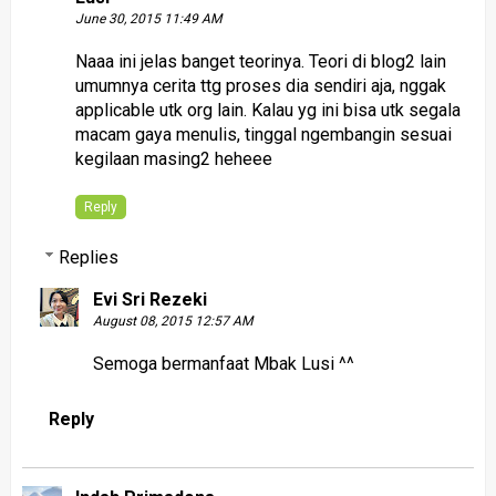
June 30, 2015 11:49 AM
Naaa ini jelas banget teorinya. Teori di blog2 lain
umumnya cerita ttg proses dia sendiri aja, nggak
applicable utk org lain. Kalau yg ini bisa utk segala
macam gaya menulis, tinggal ngembangin sesuai
kegilaan masing2 heheee
Reply
Replies
Evi Sri Rezeki
August 08, 2015 12:57 AM
Semoga bermanfaat Mbak Lusi ^^
Reply