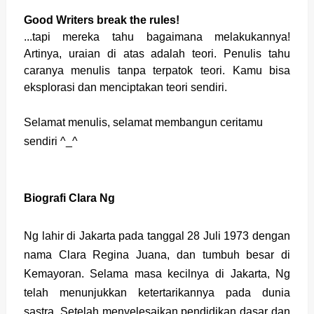
Good Writers break the rules!
...tapi mereka tahu bagaimana melakukannya!
Artinya, uraian di atas adalah teori. Penulis tahu
caranya menulis tanpa terpatok teori. Kamu bisa
eksplorasi dan menciptakan teori sendiri.
Selamat menulis, selamat membangun ceritamu
sendiri ^_^
Biografi Clara Ng
Ng lahir di Jakarta pada tanggal 28 Juli 1973 dengan
nama Clara Regina Juana, dan tumbuh besar di
Kemayoran. Selama masa kecilnya di Jakarta, Ng
telah menunjukkan ketertarikannya pada dunia
sastra. Setelah menyelesaikan pendidikan dasar dan