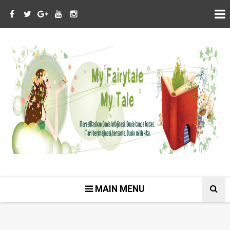
MAIN MENU