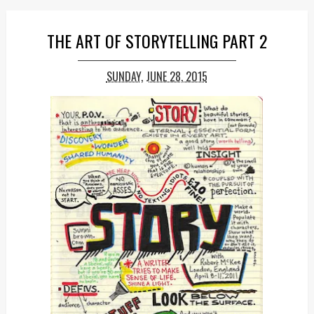
THE ART OF STORYTELLING PART 2
SUNDAY, JUNE 28, 2015