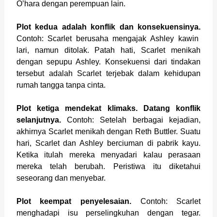
O’hara dengan perempuan lain.
Plot kedua adalah konflik dan konsekuensinya.
Contoh: Scarlet berusaha mengajak Ashley kawin
lari, namun ditolak. Patah hati, Scarlet menikah
dengan sepupu Ashley. Konsekuensi dari tindakan
tersebut adalah Scarlet terjebak dalam kehidupan
rumah tangga tanpa cinta.
Plot ketiga mendekat klimaks. Datang konflik
selanjutnya.
Contoh: Setelah berbagai kejadian,
akhirnya Scarlet menikah dengan Reth Buttler. Suatu
hari, Scarlet dan Ashley berciuman di pabrik kayu.
Ketika itulah mereka menyadari kalau perasaan
mereka telah berubah. Peristiwa itu diketahui
seseorang dan menyebar.
Plot keempat penyelesaian.
Contoh: Scarlet
menghadapi isu perselingkuhan dengan tegar.