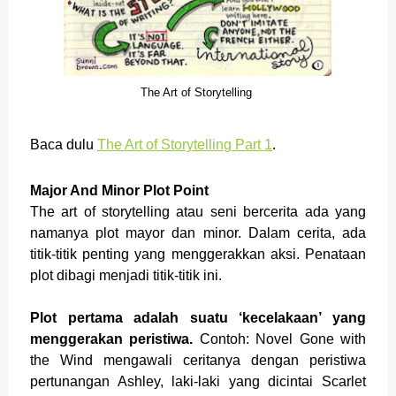
The Art of Storytelling
Baca dulu
The Art of Storytelling Part 1
.
Major And Minor Plot Point
The art of storytelling atau seni bercerita ada yang
namanya plot mayor dan minor.
Dalam cerita, ada
titik-titik penting yang menggerakkan aksi. Penataan
plot dibagi menjadi titik-titik ini.
Plot pertama adalah suatu ‘kecelakaan’ yang
menggerakan peristiwa.
Contoh: Novel Gone with
the Wind mengawali ceritanya dengan peristiwa
pertunangan Ashley, laki-laki yang dicintai Scarlet