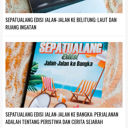
SEPATUALANG EDISI JALAN-JALAN KE BELITUNG: LAUT DAN
RUANG INGATAN
SEPATUALANG EDISI JALAN-JALAN KE BANGKA: PERJALANAN
ADALAH TENTANG PERISTIWA DAN CERITA SEJARAH