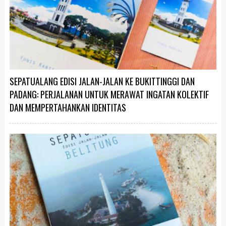
SEPATUALANG EDISI JALAN-JALAN KE BUKITTINGGI DAN
PADANG: PERJALANAN UNTUK MERAWAT INGATAN KOLEKTIF
DAN MEMPERTAHANKAN IDENTITAS