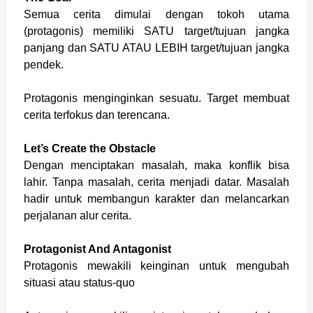
Semua cerita dimulai dengan tokoh utama
(protagonis) memiliki SATU target/tujuan jangka
panjang dan SATU ATAU LEBIH target/tujuan jangka
pendek.
Protagonis menginginkan sesuatu. Target membuat
cerita terfokus dan terencana.
Let’s Create the Obstacle
Dengan menciptakan masalah, maka konflik bisa
lahir. Tanpa masalah, cerita menjadi datar. Masalah
hadir untuk membangun karakter dan melancarkan
perjalanan alur cerita.
Protagonist And Antagonist
Protagonis mewakili keinginan untuk mengubah
situasi atau status-quo