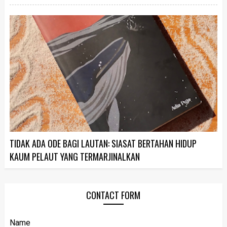
TIDAK ADA ODE BAGI LAUTAN: SIASAT BERTAHAN HIDUP
KAUM PELAUT YANG TERMARJINALKAN
CONTACT FORM
Name