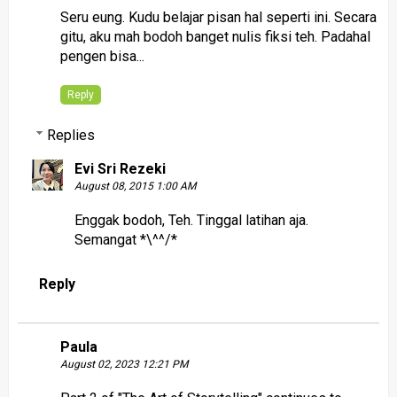
Seru eung. Kudu belajar pisan hal seperti ini. Secara
gitu, aku mah bodoh banget nulis fiksi teh. Padahal
pengen bisa...
Reply
Replies
Evi Sri Rezeki
August 08, 2015 1:00 AM
Enggak bodoh, Teh. Tinggal latihan aja.
Semangat *\^^/*
Reply
Paula
August 02, 2023 12:21 PM