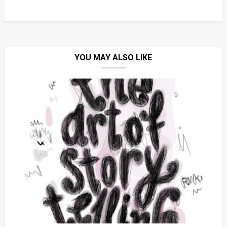
YOU MAY ALSO LIKE