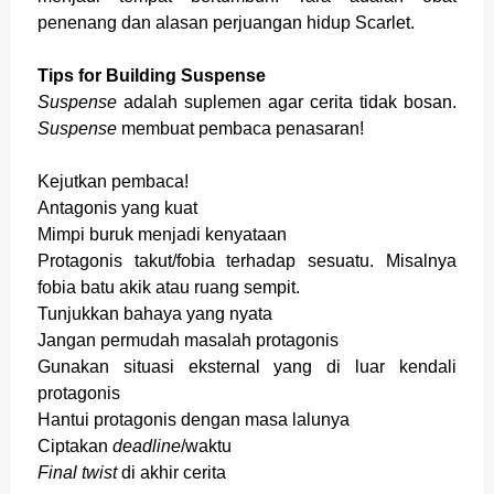
penenang dan alasan perjuangan hidup Scarlet.
Tips for Building Suspense
Suspense
adalah suplemen agar cerita tidak bosan.
Suspense
membuat pembaca penasaran!
Kejutkan pembaca!
Antagonis yang kuat
Mimpi buruk menjadi kenyataan
Protagonis takut/fobia terhadap sesuatu. Misalnya
fobia batu akik atau ruang sempit.
Tunjukkan bahaya yang nyata
Jangan permudah masalah protagonis
Gunakan situasi eksternal yang di luar kendali
protagonis
Hantui protagonis dengan masa lalunya
Ciptakan
deadline
/waktu
Final twist
di akhir cerita