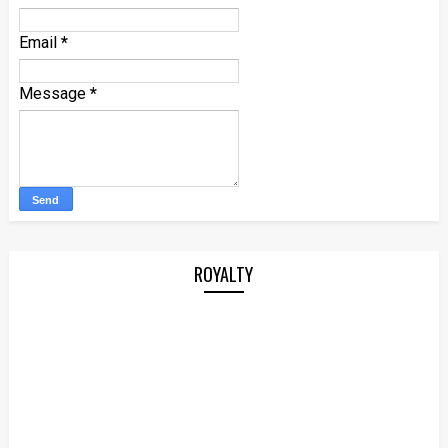
Email
*
Message
*
ROYALTY