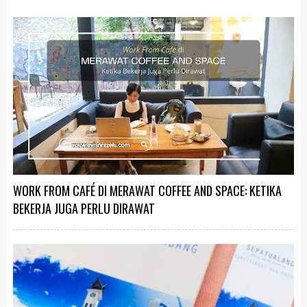
WORK FROM CAFÉ DI MERAWAT COFFEE AND SPACE: KETIKA
BEKERJA JUGA PERLU DIRAWAT