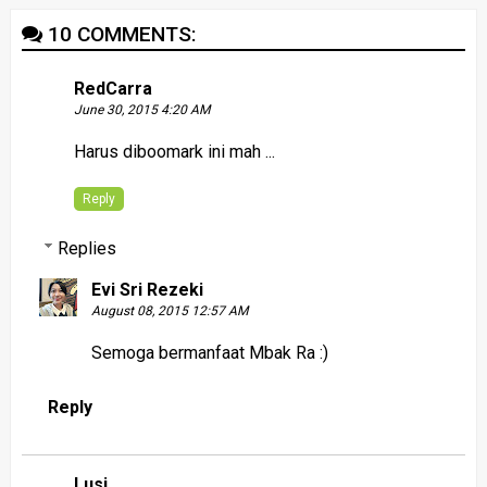
10 COMMENTS:
RedCarra
June 30, 2015 4:20 AM
Harus diboomark ini mah ...
Reply
Replies
Evi Sri Rezeki
August 08, 2015 12:57 AM
Semoga bermanfaat Mbak Ra :)
Reply
Lusi