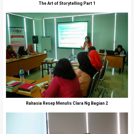
The Art of Storytelling Part 1
Rahasia Resep Menulis Clara Ng Bagian 2