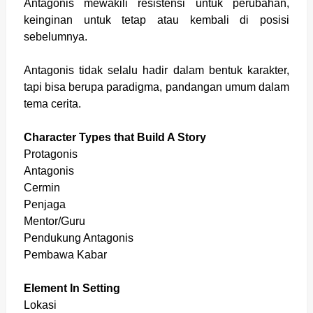
Antagonis mewakili resistensi untuk perubahan,
keinginan untuk tetap atau kembali di posisi
sebelumnya.
Antagonis tidak selalu hadir dalam bentuk karakter,
tapi bisa berupa paradigma, pandangan umum dalam
tema cerita.
Character Types that Build A Story
Protagonis
Antagonis
Cermin
Penjaga
Mentor/Guru
Pendukung Antagonis
Pembawa Kabar
Element In Setting
Lokasi