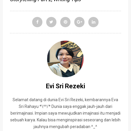
Evi Sri Rezeki
Selamat datang di dunia Evi Sri Rezeki, kembarannya Eva
Sri Rahayu *\^^/* Dunia saya enggak jauh-jauh dari
berimajinasi. Impian saya mewujudkan imajinasi itu menjadi
sebuah karya. Kalau bisa menginspirasi seseorang dan lebih
jauhnya mengubah peradaban ^_^