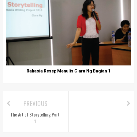
Rahasia Resep Menulis Clara Ng Bagian 1
PREVIOUS
The Art of Storytelling Part
1