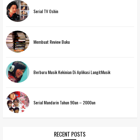
Serial TV Oshin
Membuat Review Buku
Berburu Musik Kekinian Di Aplikasi LangitMusik
Serial Mandarin Tahun 90an – 2000an
RECENT POSTS