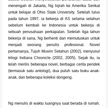
menengah di Jakarta, Ng hijrah ke Amerika Serikat
untuk belajar di Ohio State University. Setelah lulus
pada tahun 1997, ia bekerja di AS selama setahun
sebelum kembali ke Indonesia untuk bekerja di
sebuah perusahaan perkapalan. Setelah tiga tahun
bekerja di sana, Ng berhenti dan memutuskan untuk
menjadi seorang penulis profesional. Novel
pertamanya, Tujuh Musim Setahun (2002), menyusul
trilogi Indiana Chronicle (2002, 2005). Sejak itu, ia
telah merilis beberapa novel, berbagai cerita pendek
(termasuk satu antologi), dua puluh satu buku anak-
anak, dan beberapa koleksi dongeng.
Ng menulis di waktu luangnya saat berada di rumah.