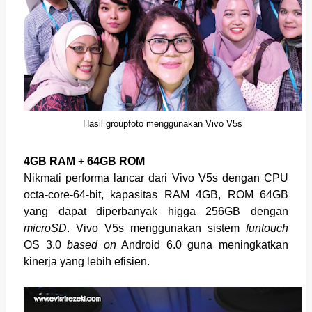
Hasil groupfoto menggunakan Vivo V5s
4GB RAM + 64GB ROM
Nikmati performa lancar dari Vivo V5s dengan CPU
octa-core-64-bit, kapasitas RAM 4GB, ROM 64GB
yang dapat diperbanyak higga 256GB dengan
microSD
. Vivo V5s menggunakan sistem
funtouch
OS 3.0
based on
Android 6.0 guna meningkatkan
kinerja yang lebih efisien.