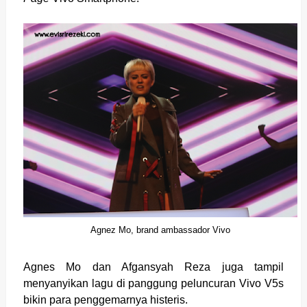
Agnez Mo, brand ambassador Vivo
Agnes Mo dan Afgansyah Reza juga tampil
menyanyikan lagu di panggung peluncuran Vivo V5s
bikin para penggemarnya histeris.