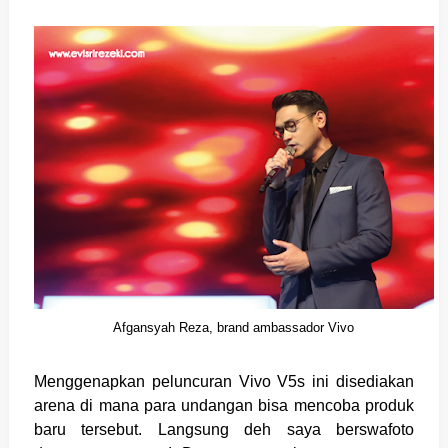
Afgansyah Reza, brand ambassador Vivo
Menggenapkan peluncuran Vivo V5s ini disediakan
arena di mana para undangan bisa mencoba produk
baru tersebut. Langsung deh saya berswafoto