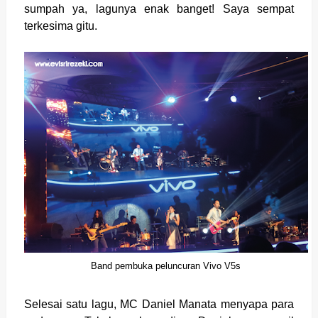
sumpah ya, lagunya enak banget! Saya sempat
terkesima gitu.
Band pembuka peluncuran Vivo V5s
Selesai satu lagu, MC Daniel Manata menyapa para