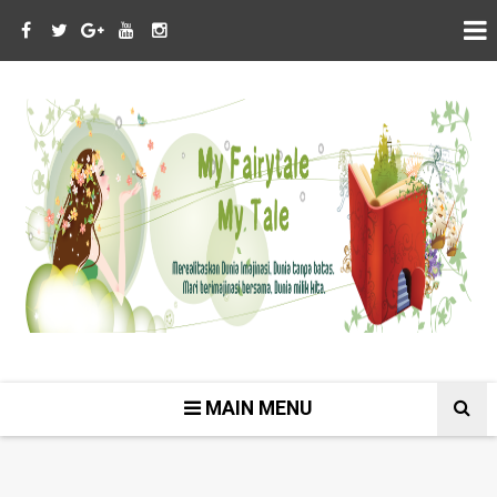
MAIN MENU