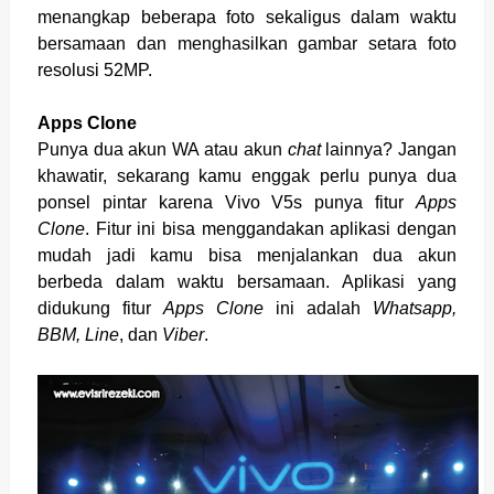
menangkap beberapa foto sekaligus dalam waktu
bersamaan dan menghasilkan gambar setara foto
resolusi 52MP.
Apps Clone
Punya dua akun WA atau akun
chat
lainnya? Jangan
khawatir, sekarang kamu enggak perlu punya dua
ponsel pintar karena Vivo V5s punya fitur
Apps
Clone
. Fitur ini bisa menggandakan aplikasi dengan
mudah jadi kamu bisa menjalankan dua akun
berbeda dalam waktu bersamaan. Aplikasi yang
didukung fitur
Apps Clone
ini adalah
Whatsapp,
BBM, Line
, dan
Viber
.