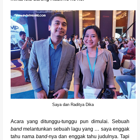
Saya dan Raditya Dika
Acara yang ditunggu-tunggu pun dimulai. Sebuah
band
melantunkan sebuah lagu yang … saya enggak
tahu nama
band
-nya dan enggak tahu judulnya. Tapi