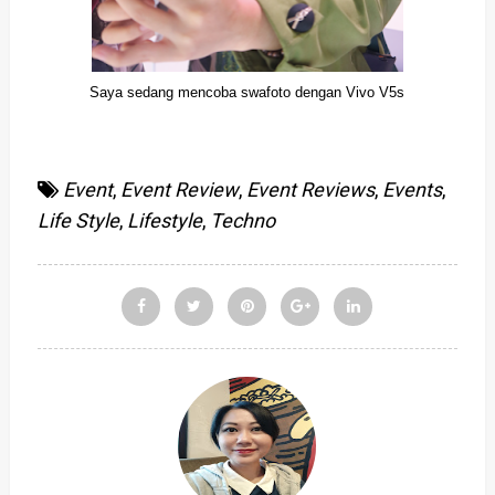
Saya sedang mencoba swafoto dengan Vivo V5s
Event
,
Event Review
,
Event Reviews
,
Events
,
Life Style
,
Lifestyle
,
Techno