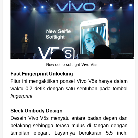
New selfie softlight Vivo V5s
Fast Fingerprint Unlocking
Fitur ini mengaktifkan ponsel Vivo V5s hanya dalam
waktu 0,2 detik dengan satu sentuhan pada tombol
fingerprint
.
Sleek Unibody Design
Desain Vivo V5s menyatu antara badan depan dan
belakang sehingga terasa mulus di tangan dengan
tampilan elegan. Layarnya berukuran 5.5 inch,