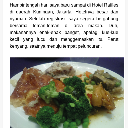
Hampir tengah hari saya baru sampai di Hotel Raffles
di daerah Kuningan, Jakarta. Hotelnya besar dan
nyaman. Setelah registrasi, saya segera bergabung
bersama teman-teman di area makan. Duh,
makanannya enak-enak banget, apalagi kue-kue
kecil yang lucu dan menggemaskan itu. Perut
kenyang, saatnya menuju tempat peluncuran.