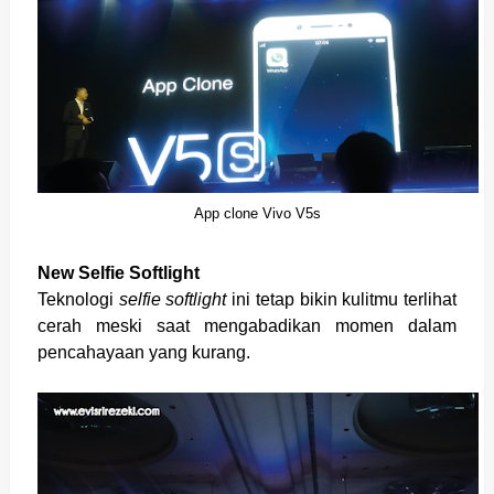
App clone Vivo V5s
New Selfie Softlight
Teknologi
selfie softlight
ini tetap bikin kulitmu terlihat
cerah meski saat mengabadikan momen dalam
pencahayaan yang kurang.