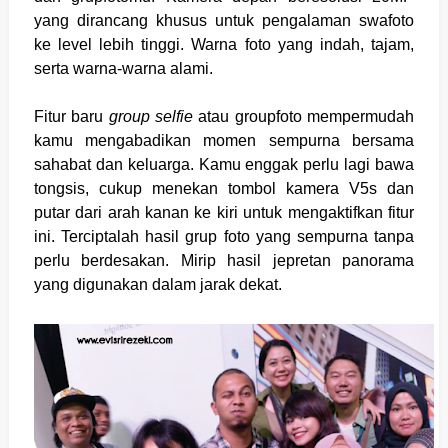
yang dirancang khusus untuk pengalaman swafoto
ke level lebih tinggi. Warna foto yang indah, tajam,
serta warna-warna alami.
Fitur baru
group selfie
atau groupfoto mempermudah
kamu mengabadikan momen sempurna bersama
sahabat dan keluarga. Kamu enggak perlu lagi bawa
tongsis, cukup menekan tombol kamera V5s dan
putar dari arah kanan ke kiri untuk mengaktifkan fitur
ini. Terciptalah hasil grup foto yang sempurna tanpa
perlu berdesakan. Mirip hasil jepretan panorama
yang digunakan dalam jarak dekat.