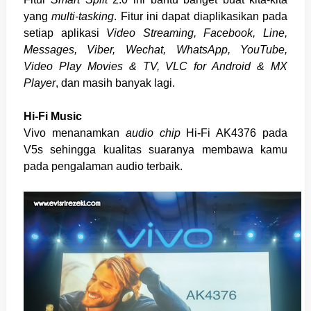
yang
multi-tasking
. Fitur ini dapat diaplikasikan pada
setiap aplikasi
Video Streaming, Facebook, Line,
Messages, Viber, Wechat, WhatsApp, YouTube,
Video Play Movies & TV, VLC for Android & MX
Player
, dan masih banyak lagi.
Hi-Fi Music
Vivo menanamkan
audio chip
Hi-Fi AK4376 pada
V5s sehingga kualitas suaranya membawa kamu
pada pengalaman audio terbaik.