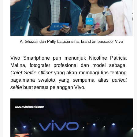
Al Ghazali dan Prilly Latuconsina, brand ambassador Vivo
Vivo Smartphone pun menunjuk Nicoline Patricia
Malina, fotografer profesional dan model sebagai
Chief Selfie Officer
yang akan membagi tips tentang
bagaimana swafoto yang sempurna alias
perfect
selfie
buat semua pelanggan Vivo.