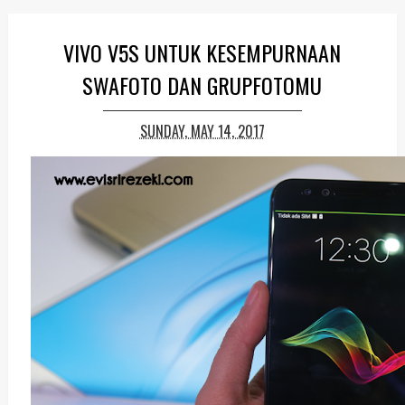
VIVO V5S UNTUK KESEMPURNAAN
SWAFOTO DAN GRUPFOTOMU
SUNDAY, MAY 14, 2017