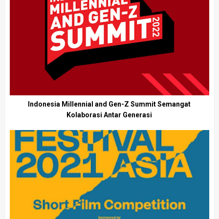
Indonesia Millennial and Gen-Z Summit Semangat
Kolaborasi Antar Generasi