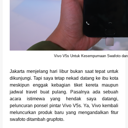
Vivo V5s Untuk Kesempurnaan Swafoto dan
Jakarta menjelang hari libur bukan saat tepat untuk
dikunjungi. Tapi saya tetap nekad datang ke ibu kota
meskipun enggak kebagian tiket kereta maupun
jadwal travel buat pulang. Pasalnya ada sebuah
acara istimewa yang hendak saya datangi,
peluncuran ponsel pintar Vivo V5s. Ya, Vivo kembali
meluncurkan produk baru yang mengandalkan fitur
swafoto ditambah grupfoto.