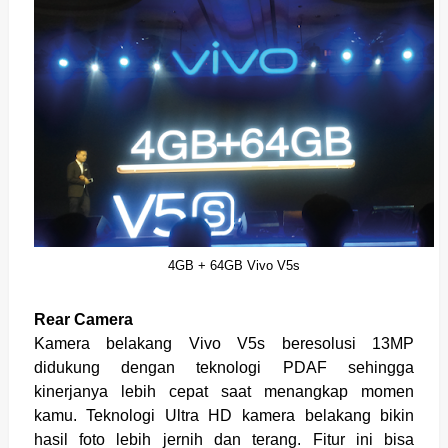
4GB + 64GB Vivo V5s
Rear Camera
Kamera belakang Vivo V5s beresolusi 13MP
didukung dengan teknologi PDAF sehingga
kinerjanya lebih cepat saat menangkap momen
kamu. Teknologi Ultra HD kamera belakang bikin
hasil foto lebih jernih dan terang. Fitur ini bisa