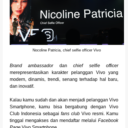
Nocoline Patricia, chief selfie officer Vivo
Brand ambassador
dan
chief selfie officer
merepresentasikan karakter pelanggan Vivo yang
modern, dinamis, trendi, senang terhadap hal baru,
dan inovatif.
Kalau kamu sudah dan akan menjadi pelanggan Vivo
Smartphone, kamu bisa bergabung dengan Vivo
Club Indonesia sebagai
fans club
Vivo resmi. Kamu
tinggal mengakses dan mendaftar melalui
Facebook
Page
Vivo Smartphone.