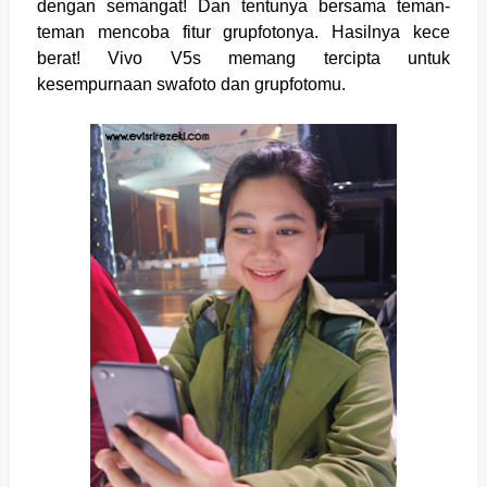
dengan semangat! Dan tentunya bersama teman-
teman mencoba fitur grupfotonya. Hasilnya kece
berat! Vivo V5s memang tercipta untuk
kesempurnaan swafoto dan grupfotomu.