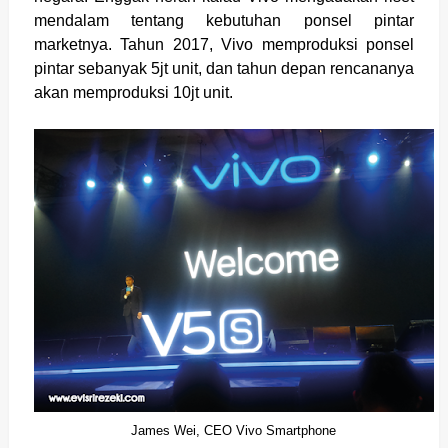
mendalam tentang kebutuhan ponsel pintar
marketnya. Tahun 2017, Vivo memproduksi ponsel
pintar sebanyak 5jt unit, dan tahun depan rencananya
akan memproduksi 10jt unit.
James Wei, CEO Vivo Smartphone