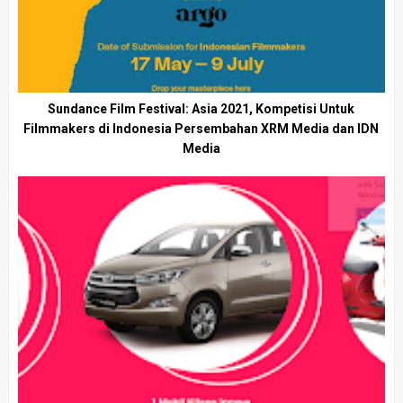
Sundance Film Festival: Asia 2021, Kompetisi Untuk
Filmmakers di Indonesia Persembahan XRM Media dan IDN
Media