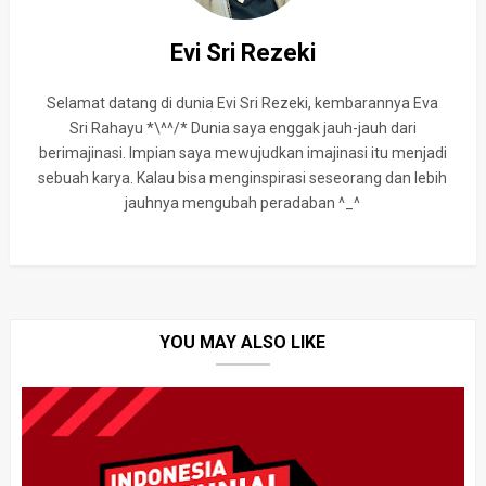
Evi Sri Rezeki
Selamat datang di dunia Evi Sri Rezeki, kembarannya Eva
Sri Rahayu *\^^/* Dunia saya enggak jauh-jauh dari
berimajinasi. Impian saya mewujudkan imajinasi itu menjadi
sebuah karya. Kalau bisa menginspirasi seseorang dan lebih
jauhnya mengubah peradaban ^_^
YOU MAY ALSO LIKE