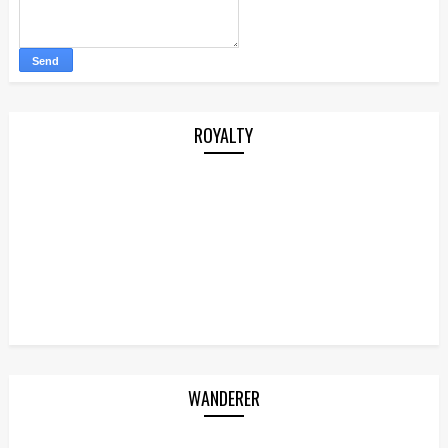
ROYALTY
WANDERER