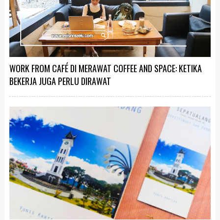
WORK FROM CAFÉ DI MERAWAT COFFEE AND SPACE: KETIKA
BEKERJA JUGA PERLU DIRAWAT