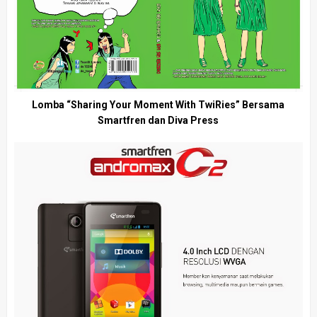
Lomba “Sharing Your Moment With TwiRies” Bersama
Smartfren dan Diva Press