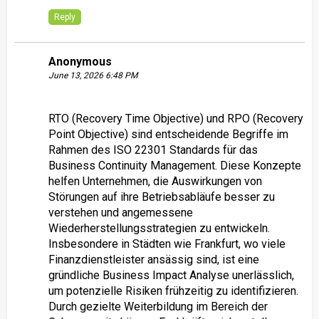
Reply
Anonymous
June 13, 2026 6:48 PM
RTO (Recovery Time Objective) und RPO (Recovery
Point Objective) sind entscheidende Begriffe im
Rahmen des ISO 22301 Standards für das
Business Continuity Management. Diese Konzepte
helfen Unternehmen, die Auswirkungen von
Störungen auf ihre Betriebsabläufe besser zu
verstehen und angemessene
Wiederherstellungsstrategien zu entwickeln.
Insbesondere in Städten wie Frankfurt, wo viele
Finanzdienstleister ansässig sind, ist eine
gründliche Business Impact Analyse unerlässlich,
um potenzielle Risiken frühzeitig zu identifizieren.
Durch gezielte Weiterbildung im Bereich der