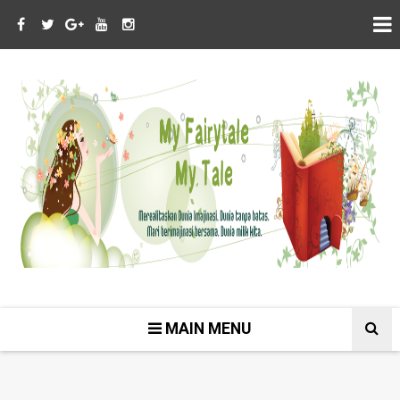
MAIN MENU