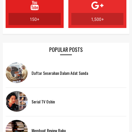
150+
1,500+
POPULAR POSTS
Daftar Seserahan Dalam Adat Sunda
Serial TV Oshin
Membuat Review Buku