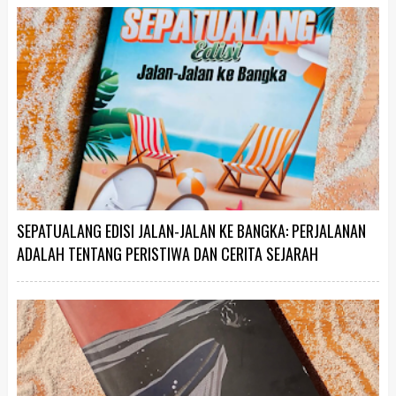
SEPATUALANG EDISI JALAN-JALAN KE BANGKA: PERJALANAN
ADALAH TENTANG PERISTIWA DAN CERITA SEJARAH