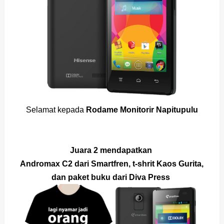
Selamat kepada
Rodame Monitorir Napitupulu
Juara 2 mendapatkan
Andromax C2
dari Smartfren
, t-shrit Kaos Gurita,
dan paket buku dari Diva Press