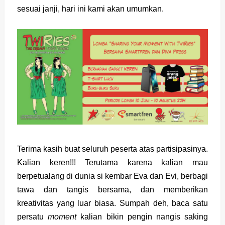
sesuai janji, hari ini kami akan umumkan.
Terima kasih buat seluruh peserta atas partisipasinya.
Kalian keren!!!
Terutama karena kalian mau
berpetualang di dunia si kembar Eva dan Evi, berbagi
tawa dan tangis bersama, dan memberikan
kreativitas yang luar biasa. Sumpah deh, baca satu
persatu
moment
kalian bikin pengin nangis saking