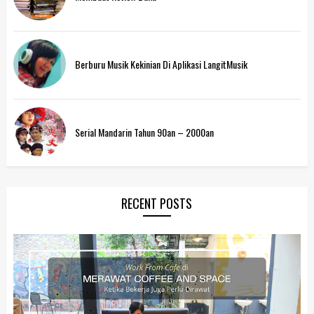
Berburu Musik Kekinian Di Aplikasi LangitMusik
Serial Mandarin Tahun 90an – 2000an
RECENT POSTS