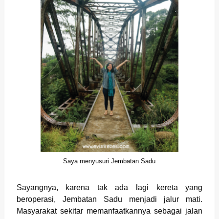
Saya menyusuri Jembatan Sadu
Sayangnya, karena tak ada lagi kereta yang
beroperasi, Jembatan Sadu menjadi jalur mati.
Masyarakat sekitar memanfaatkannya sebagai jalan