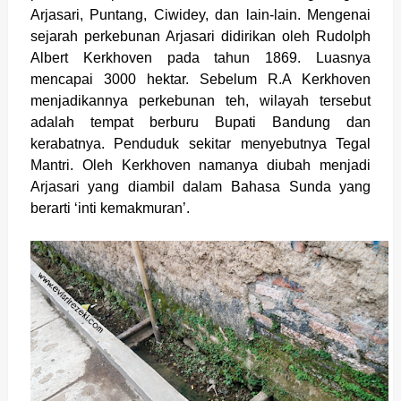
Arjasari, Puntang, Ciwidey, dan lain-lain. Mengenai
sejarah perkebunan Arjasari didirikan oleh Rudolph
Albert Kerkhoven pada tahun 1869. Luasnya
mencapai 3000 hektar. Sebelum R.A Kerkhoven
menjadikannya perkebunan teh, wilayah tersebut
adalah tempat berburu Bupati Bandung dan
kerabatnya. Penduduk sekitar menyebutnya Tegal
Mantri. Oleh Kerkhoven namanya diubah menjadi
Arjasari yang diambil dalam Bahasa Sunda yang
berarti ‘inti kemakmuran’.