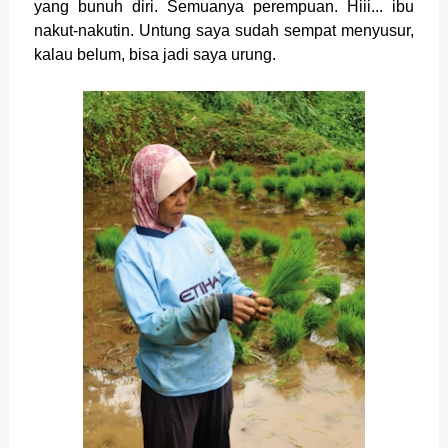
yang bunuh diri. Semuanya perempuan. Hiii... ibu
nakut-nakutin. Untung saya sudah sempat menyusur,
kalau belum, bisa jadi saya urung.