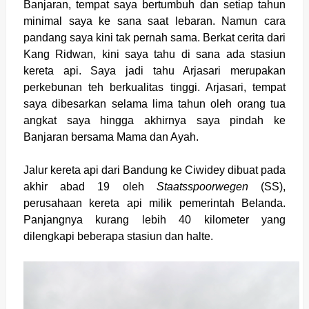
Banjaran, tempat saya bertumbuh dan setiap tahun
minimal saya ke sana saat lebaran. Namun cara
pandang saya kini tak pernah sama. Berkat cerita dari
Kang Ridwan, kini saya tahu di sana ada stasiun
kereta api. Saya jadi tahu Arjasari merupakan
perkebunan teh berkualitas tinggi. Arjasari, tempat
saya dibesarkan selama lima tahun oleh orang tua
angkat saya hingga akhirnya saya pindah ke
Banjaran bersama Mama dan Ayah.
Jalur kereta api dari Bandung ke Ciwidey dibuat pada
akhir abad 19 oleh
Staatsspoorwegen
(SS),
perusahaan kereta api milik pemerintah Belanda.
Panjangnya kurang lebih 40 kilometer yang
dilengkapi beberapa stasiun dan halte.