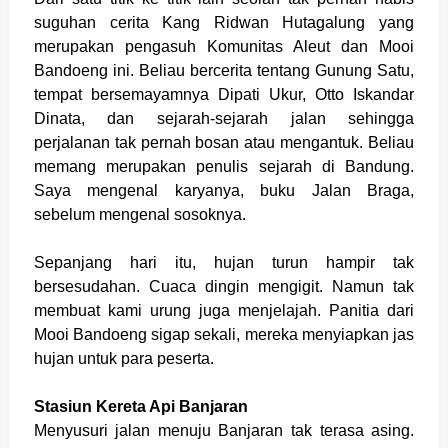
suguhan cerita Kang Ridwan Hutagalung yang
merupakan pengasuh Komunitas Aleut dan Mooi
Bandoeng ini. Beliau bercerita tentang Gunung Satu,
tempat bersemayamnya Dipati Ukur, Otto Iskandar
Dinata, dan sejarah-sejarah jalan sehingga
perjalanan tak pernah bosan atau mengantuk. Beliau
memang merupakan penulis sejarah di Bandung.
Saya mengenal karyanya, buku Jalan Braga,
sebelum mengenal sosoknya.
Sepanjang hari itu, hujan turun hampir tak
bersesudahan. Cuaca dingin mengigit. Namun tak
membuat kami urung juga menjelajah. Panitia dari
Mooi Bandoeng sigap sekali, mereka menyiapkan jas
hujan untuk para peserta.
Stasiun Kereta Api Banjaran
Menyusuri jalan menuju Banjaran tak terasa asing.