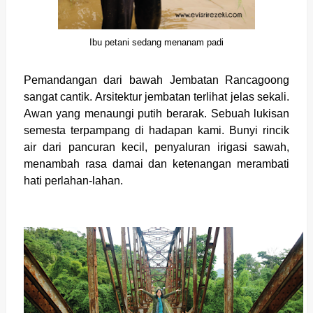
Ibu petani sedang menanam padi
Pemandangan dari bawah Jembatan Rancagoong
sangat cantik. Arsitektur jembatan terlihat jelas sekali.
Awan yang menaungi putih berarak. Sebuah lukisan
semesta terpampang di hadapan kami. Bunyi rincik
air dari pancuran kecil, penyaluran irigasi sawah,
menambah rasa damai dan ketenangan merambati
hati perlahan-lahan.