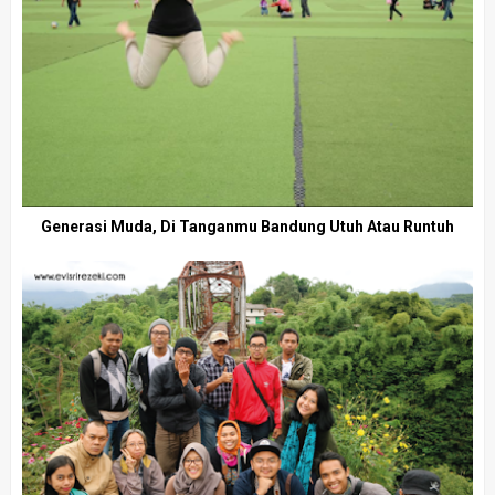
Generasi Muda, Di Tanganmu Bandung Utuh Atau Runtuh