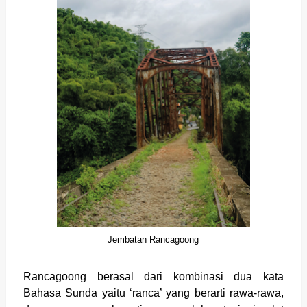
Jembatan Rancagoong
Rancagoong berasal dari kombinasi dua kata
Bahasa Sunda yaitu ‘ranca’ yang berarti rawa-rawa,