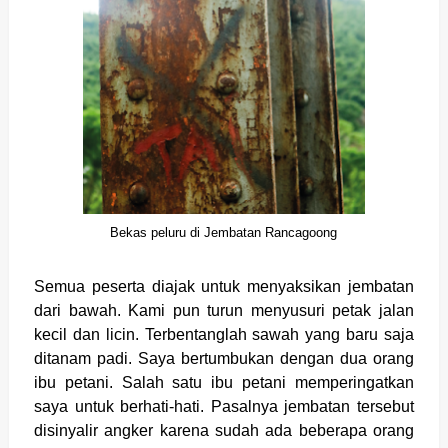
Bekas peluru di Jembatan Rancagoong
Semua peserta diajak untuk menyaksikan jembatan
dari bawah. Kami pun turun menyusuri petak jalan
kecil dan licin. Terbentanglah sawah yang baru saja
ditanam padi. Saya bertumbukan dengan dua orang
ibu petani. Salah satu ibu petani memperingatkan
saya untuk berhati-hati. Pasalnya jembatan tersebut
disinyalir angker karena sudah ada beberapa orang