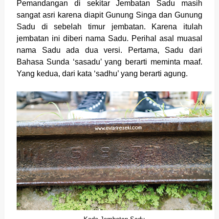
Pemandangan di sekitar Jembatan Sadu masih
sangat asri karena diapit Gunung Singa dan Gunung
Sadu di sebelah timur jembatan. Karena itulah
jembatan ini diberi nama Sadu. Perihal asal muasal
nama Sadu ada dua versi. Pertama, Sadu dari
Bahasa Sunda ‘sasadu’ yang berarti meminta maaf.
Yang kedua, dari kata ‘sadhu’ yang berarti agung.