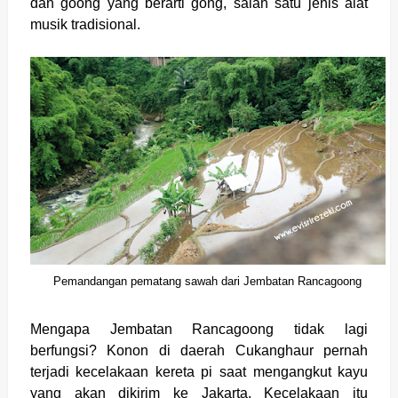
dan goong yang berarti gong, salah satu jenis alat
musik tradisional.
Pemandangan pematang sawah dari Jembatan Rancagoong
Mengapa Jembatan Rancagoong tidak lagi
berfungsi? Konon di daerah Cukanghaur pernah
terjadi kecelakaan kereta pi saat mengangkut kayu
yang akan dikirim ke Jakarta. Kecelakaan itu