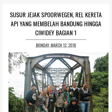
SUSUR JEJAK SPOORWEGEN, REL KERETA
API YANG MEMBELAH BANDUNG HINGGA
CIWIDEY BAGIAN 1
MONDAY, MARCH 12, 2018