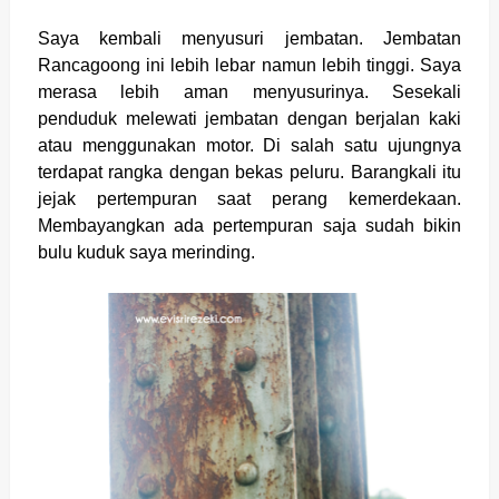
Saya kembali menyusuri jembatan. Jembatan
Rancagoong ini lebih lebar namun lebih tinggi. Saya
merasa lebih aman menyusurinya. Sesekali
penduduk melewati jembatan dengan berjalan kaki
atau menggunakan motor. Di salah satu ujungnya
terdapat rangka dengan bekas peluru. Barangkali itu
jejak pertempuran saat perang kemerdekaan.
Membayangkan ada pertempuran saja sudah bikin
bulu kuduk saya merinding.