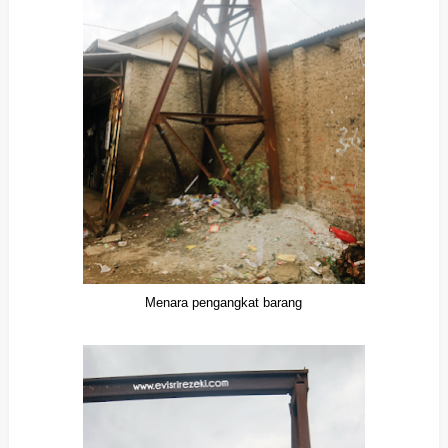
Menara pengangkat barang