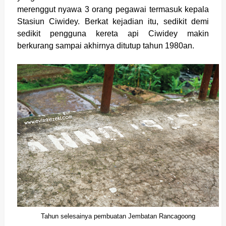
merenggut nyawa 3 orang pegawai termasuk kepala
Stasiun Ciwidey. Berkat kejadian itu, sedikit demi
sedikit pengguna kereta api Ciwidey makin
berkurang sampai akhirnya ditutup tahun 1980an.
Tahun selesainya pembuatan Jembatan Rancagoong