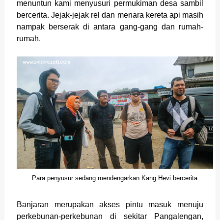
menuntun kami menyusuri permukiman desa sambil
bercerita. Jejak-jejak rel dan menara kereta api masih
nampak berserak di antara gang-gang dan rumah-
rumah.
Para penyusur sedang mendengarkan Kang Hevi bercerita
Banjaran merupakan akses pintu masuk menuju
perkebunan-perkebunan di sekitar Pangalengan,