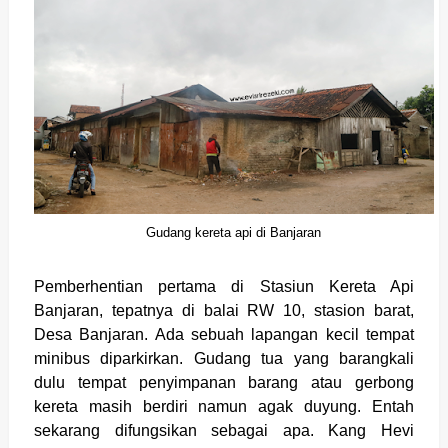
Gudang kereta api di Banjaran
Pemberhentian pertama di Stasiun Kereta Api
Banjaran, tepatnya di balai RW 10, stasion barat,
Desa Banjaran. Ada sebuah lapangan kecil tempat
minibus diparkirkan. Gudang tua yang barangkali
dulu tempat penyimpanan barang atau gerbong
kereta masih berdiri namun agak duyung. Entah
sekarang difungsikan sebagai apa. Kang Hevi