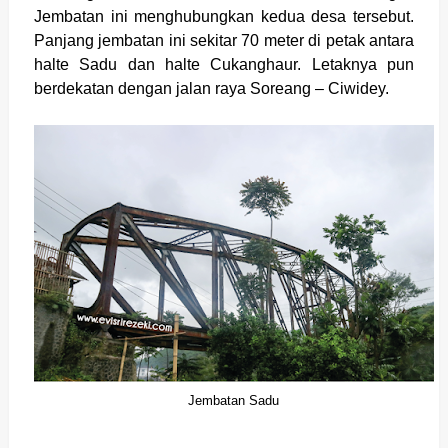
Jembatan ini menghubungkan kedua desa tersebut.
Panjang jembatan ini sekitar 70 meter di petak antara
halte Sadu dan halte Cukanghaur. Letaknya pun
berdekatan dengan jalan raya Soreang – Ciwidey.
Jembatan Sadu