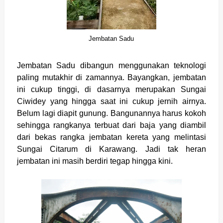
Jembatan Sadu
Jembatan Sadu dibangun menggunakan teknologi
paling mutakhir di zamannya. Bayangkan, jembatan
ini cukup tinggi, di dasarnya merupakan Sungai
Ciwidey yang hingga saat ini cukup jernih airnya.
Belum lagi diapit gunung. Bangunannya harus kokoh
sehingga rangkanya terbuat dari baja yang diambil
dari bekas rangka jembatan kereta yang melintasi
Sungai Citarum di Karawang. Jadi tak heran
jembatan ini masih berdiri tegap hingga kini.