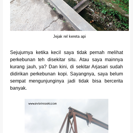
Jejak rel kereta api
Sejujurnya ketika kecil saya tidak pernah melihat
perkebunan teh disekitar situ. Atau saya mainnya
kurang jauh, ya? Dan kini, di sekitar Arjasari sudah
didirikan perkebunan kopi. Sayangnya, saya belum
sempat mengunjunginya jadi tidak bisa bercerita
banyak.