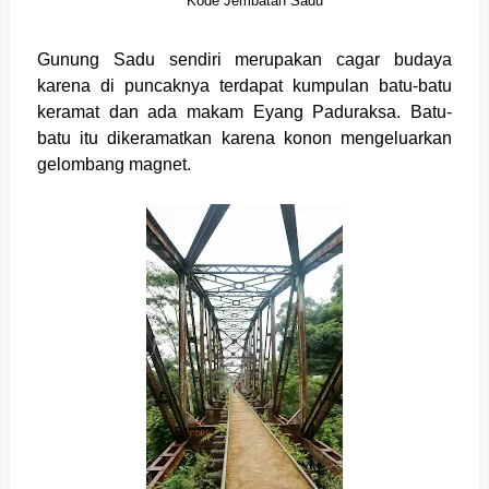
Kode Jembatan Sadu
Gunung Sadu sendiri merupakan cagar budaya
karena di puncaknya terdapat kumpulan batu-batu
keramat dan ada makam Eyang Paduraksa. Batu-
batu itu dikeramatkan karena konon mengeluarkan
gelombang magnet.