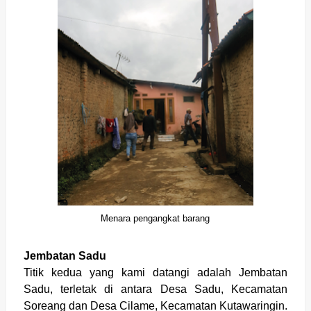
Menara pengangkat barang
Jembatan Sadu
Titik kedua yang kami datangi adalah Jembatan
Sadu, terletak di antara Desa Sadu, Kecamatan
Soreang dan Desa Cilame, Kecamatan Kutawaringin.