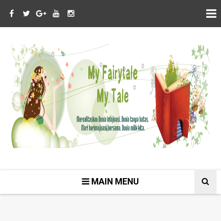
MAIN MENU