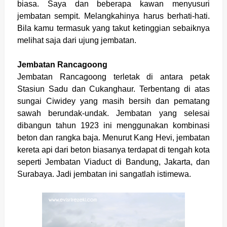
biasa. Saya dan beberapa kawan menyusuri
jembatan sempit. Melangkahinya harus berhati-hati.
Bila kamu termasuk yang takut ketinggian sebaiknya
melihat saja dari ujung jembatan.
Jembatan Rancagoong
Jembatan Rancagoong terletak di antara petak
Stasiun Sadu dan Cukanghaur. Terbentang di atas
sungai Ciwidey yang masih bersih dan pematang
sawah berundak-undak. Jembatan yang selesai
dibangun tahun 1923 ini menggunakan kombinasi
beton dan rangka baja. Menurut Kang Hevi, jembatan
kereta api dari beton biasanya terdapat di tengah kota
seperti Jembatan Viaduct di Bandung, Jakarta, dan
Surabaya. Jadi jembatan ini sangatlah istimewa.