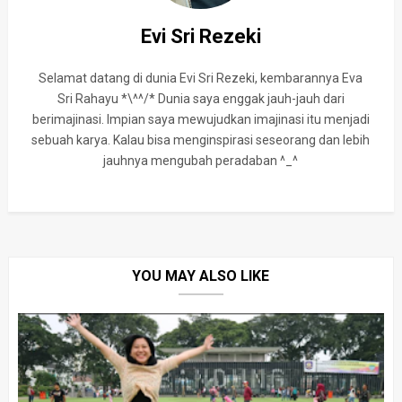
Evi Sri Rezeki
Selamat datang di dunia Evi Sri Rezeki, kembarannya Eva
Sri Rahayu *\^^/* Dunia saya enggak jauh-jauh dari
berimajinasi. Impian saya mewujudkan imajinasi itu menjadi
sebuah karya. Kalau bisa menginspirasi seseorang dan lebih
jauhnya mengubah peradaban ^_^
YOU MAY ALSO LIKE