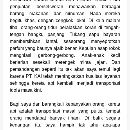
penjualan berseliweran menawarkan berbagai
barang, makanan, dan minuman. Nada mereka
begitu khas, dengan cengkok lokal. Di kala malam
tiba, orang-orang tidur beralaskan koran di tengah-
tengah bangku panjang. Tukang sapu bayaran
membersihkan lantai, seseorang menyeprotkan
parfum yang baunya ajaib benar. Kepulan asap rokok
menghiasi gerbong-gerbong. Anak-anak kecil
berlarian sesekali merengek minta jajan. Dan
pemandangan seperti itu tak akan saya temui lagi
karena PT. KAI telah meningkatkan kualitas layanan
sehingga kereta api kembali menjadi transportasi
idola masa kini.
Bagi saya dan barangkali kebanyakan orang, kereta
api adalah transportasi masal yang puitis, tempat
orang mendapat banyak ilham. Di balik segala
kenangan itu, saya hampir tak tahu apa-apa