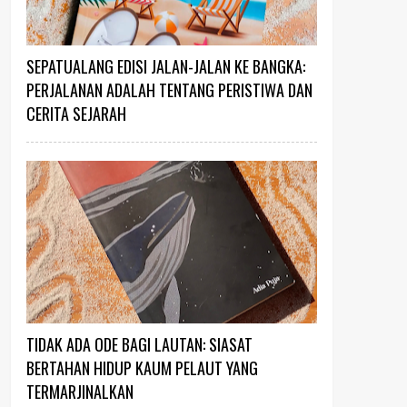
SEPATUALANG EDISI JALAN-JALAN KE BANGKA:
PERJALANAN ADALAH TENTANG PERISTIWA DAN
CERITA SEJARAH
TIDAK ADA ODE BAGI LAUTAN: SIASAT
BERTAHAN HIDUP KAUM PELAUT YANG
TERMARJINALKAN