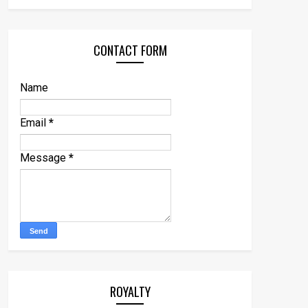
CONTACT FORM
Name
Email
*
Message
*
ROYALTY