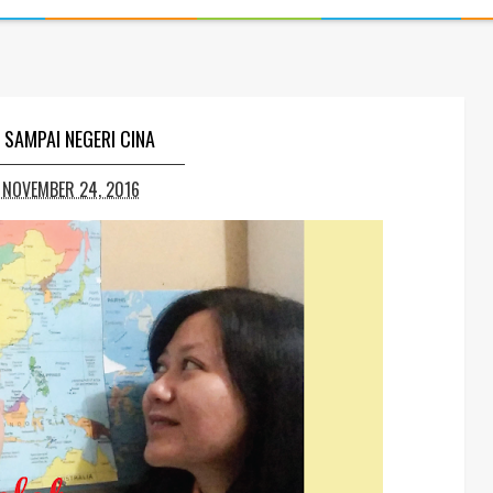
 SAMPAI NEGERI CINA
 NOVEMBER 24, 2016