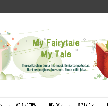
WRITING TIPS
REVIEW
LIFESTYLE