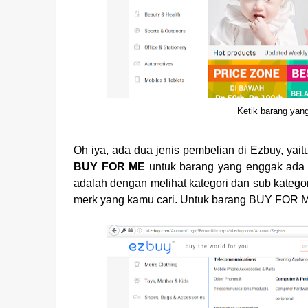
Ketik barang yan
Oh iya, ada dua jenis pembelian di Ezbuy, yai
BUY FOR ME
untuk barang yang enggak ada 
adalah dengan melihat kategori dan sub kategor
merk yang kamu cari. Untuk barang BUY FOR 