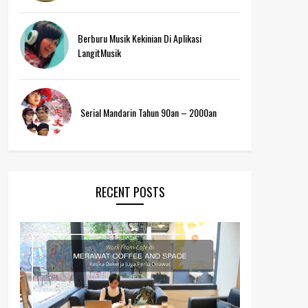
Berburu Musik Kekinian Di Aplikasi
LangitMusik
Serial Mandarin Tahun 90an – 2000an
RECENT POSTS