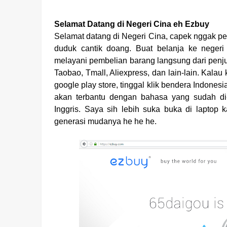
Selamat Datang di Negeri Cina eh Ezbuy
Selamat datang di Negeri Cina, capek nggak p
duduk cantik doang. Buat belanja ke neger
melayani pembelian barang langsung dari penjual 
Taobao, Tmall, Aliexpress, dan lain-lain. Kala
google play store,
tinggal klik bendera Indones
akan terbantu dengan bahasa yang sudah di
Inggris. Saya sih lebih suka buka di laptop 
generasi mudanya he he he.