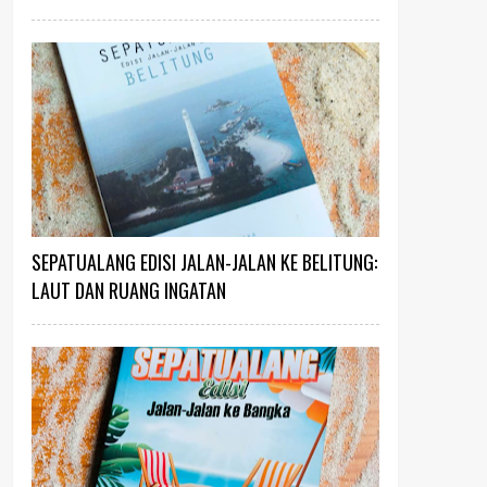
SEPATUALANG EDISI JALAN-JALAN KE BELITUNG:
LAUT DAN RUANG INGATAN