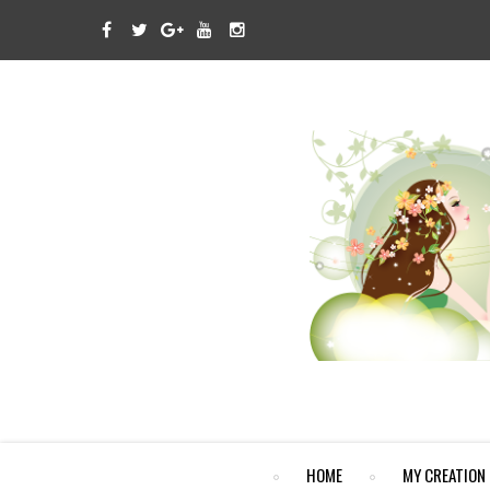
HOME
MY CREATION