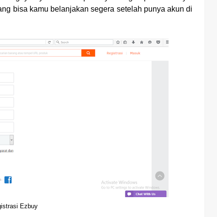
ang bisa kamu belanjakan segera setelah punya akun di
istrasi Ezbuy