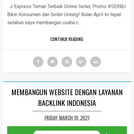
J-Express Teman Terbaik Online Seller, Promo #SERBU
Bikin Konsumen dan Seller Untung! Bulan April ini tepat
setahun saya membangun usaha c...
CONTINUE READING
MEMBANGUN WEBSITE DENGAN LAYANAN
BACKLINK INDONESIA
FRIDAY, MARCH 19, 2021