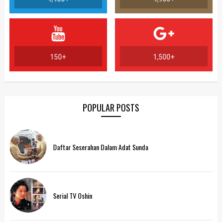
150+
1,500+
POPULAR POSTS
Daftar Seserahan Dalam Adat Sunda
Serial TV Oshin