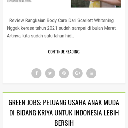
Review Rangkaian Body Care Dari Scarlett Whitening
Nggak kerasa tahun 2021 sudah sampai di bulan Maret.
Artinya, kita sudah satu tahun hid...
CONTINUE READING
GREEN JOBS: PELUANG USAHA ANAK MUDA
DI BIDANG KRIYA UNTUK INDONESIA LEBIH
BERSIH