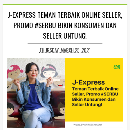
J-EXPRESS TEMAN TERBAIK ONLINE SELLER,
PROMO #SERBU BIKIN KONSUMEN DAN
SELLER UNTUNG!
THURSDAY, MARCH 25, 2021