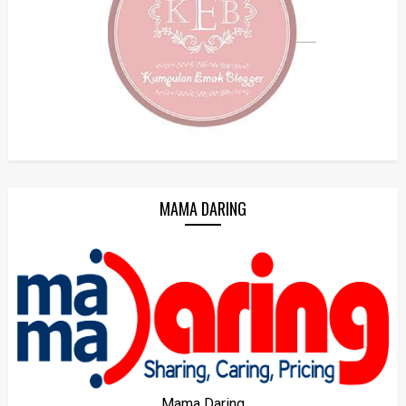
MAMA DARING
Mama Daring