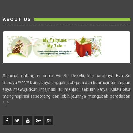
ABOUT US
Selamat datang di dunia Evi Sri Rezeki, kembarannya Eva Sri
Rahayu *\^^/* Dunia saya enggak jauh-jauh dari berimajinasi. Impian
saya mewujudkan imajinasi itu menjadi sebuah karya. Kalau bisa
menginspirasi seseorang dan lebih jauhnya mengubah peradaban
^_^