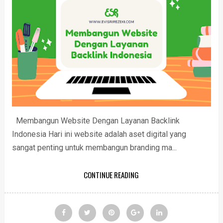
Membangun Website Dengan Layanan Backlink
Indonesia Hari ini website adalah aset digital yang
sangat penting untuk membangun branding ma...
CONTINUE READING