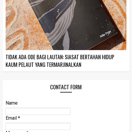
TIDAK ADA ODE BAGI LAUTAN: SIASAT BERTAHAN HIDUP
KAUM PELAUT YANG TERMARJINALKAN
CONTACT FORM
Name
Email
*