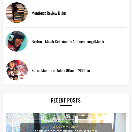
Membuat Review Buku
Berburu Musik Kekinian Di Aplikasi LangitMusik
Serial Mandarin Tahun 90an – 2000an
RECENT POSTS