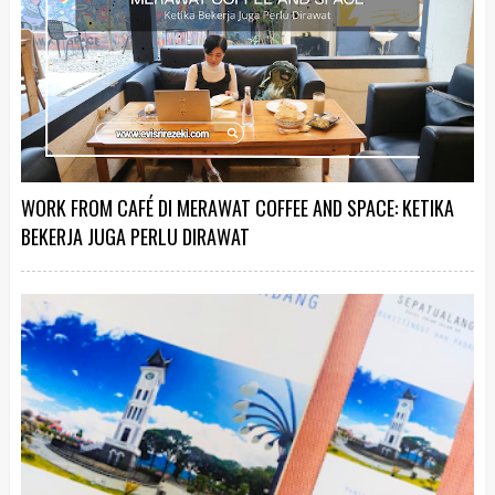
WORK FROM CAFÉ DI MERAWAT COFFEE AND SPACE: KETIKA
BEKERJA JUGA PERLU DIRAWAT