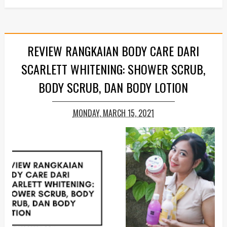
REVIEW RANGKAIAN BODY CARE DARI
SCARLETT WHITENING: SHOWER SCRUB,
BODY SCRUB, DAN BODY LOTION
MONDAY, MARCH 15, 2021