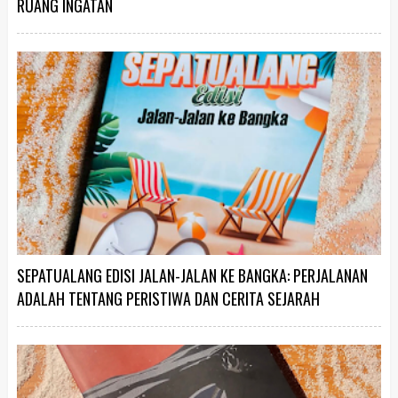
RUANG INGATAN
SEPATUALANG EDISI JALAN-JALAN KE BANGKA: PERJALANAN
ADALAH TENTANG PERISTIWA DAN CERITA SEJARAH