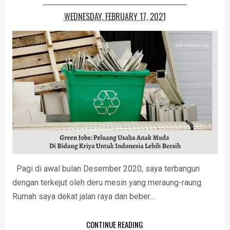
WEDNESDAY, FEBRUARY 17, 2021
Pagi di awal bulan Desember 2020, saya terbangun
dengan terkejut oleh deru mesin yang meraung-raung.
Rumah saya dekat jalan raya dan beber...
CONTINUE READING