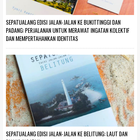
SEPATUALANG EDISI JALAN-JALAN KE BUKITTINGGI DAN
PADANG: PERJALANAN UNTUK MERAWAT INGATAN KOLEKTIF
DAN MEMPERTAHANKAN IDENTITAS
SEPATUALANG EDISI JALAN-JALAN KE BELITUNG: LAUT DAN