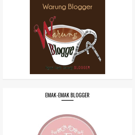
EMAK-EMAK BLOGGER