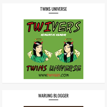
TWINS UNIVERSE
WARUNG BLOGGER