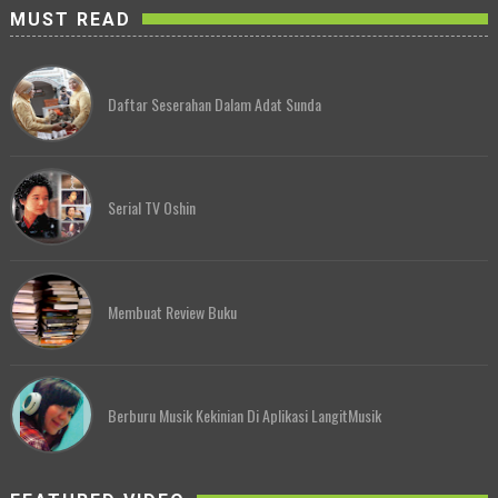
MUST READ
Daftar Seserahan Dalam Adat Sunda
Serial TV Oshin
Membuat Review Buku
Berburu Musik Kekinian Di Aplikasi LangitMusik