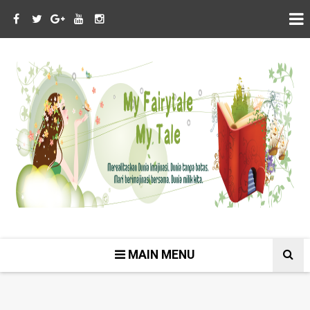
MAIN MENU