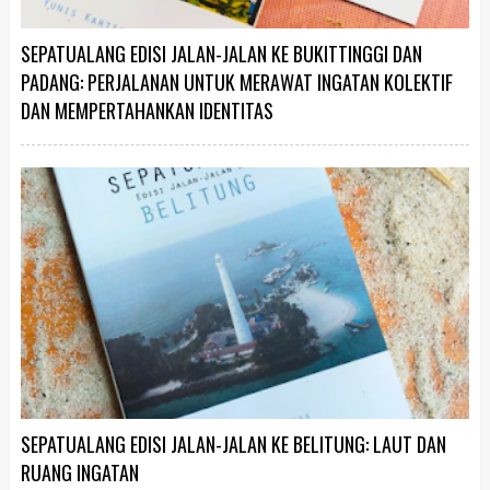
SEPATUALANG EDISI JALAN-JALAN KE BUKITTINGGI DAN
PADANG: PERJALANAN UNTUK MERAWAT INGATAN KOLEKTIF
DAN MEMPERTAHANKAN IDENTITAS
SEPATUALANG EDISI JALAN-JALAN KE BELITUNG: LAUT DAN
RUANG INGATAN