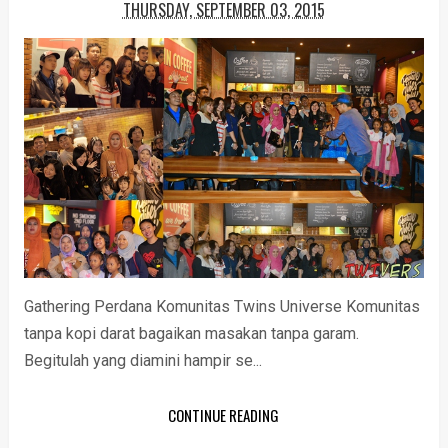
THURSDAY, SEPTEMBER 03, 2015
Gathering Perdana Komunitas Twins Universe Komunitas
tanpa kopi darat bagaikan masakan tanpa garam.
Begitulah yang diamini hampir se...
CONTINUE READING