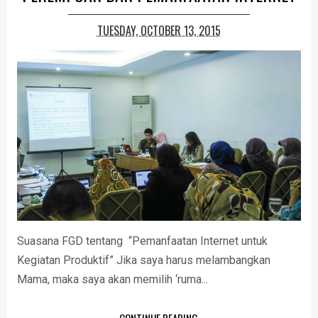
TUESDAY, OCTOBER 13, 2015
Suasana FGD tentang “Pemanfaatan Internet untuk
Kegiatan Produktif” Jika saya harus melambangkan
Mama, maka saya akan memilih ‘ruma...