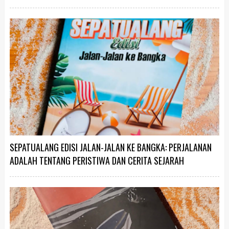
SEPATUALANG EDISI JALAN-JALAN KE BANGKA: PERJALANAN
ADALAH TENTANG PERISTIWA DAN CERITA SEJARAH