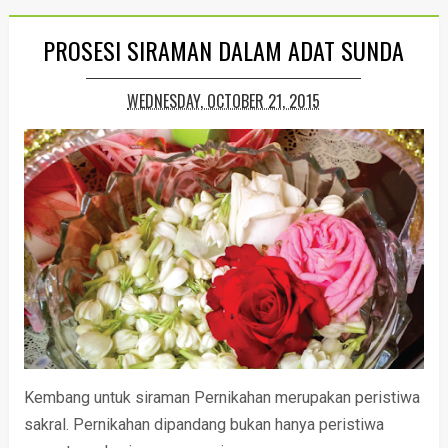
PROSESI SIRAMAN DALAM ADAT SUNDA
WEDNESDAY, OCTOBER 21, 2015
Kembang untuk siraman Pernikahan merupakan peristiwa
sakral. Pernikahan dipandang bukan hanya peristiwa