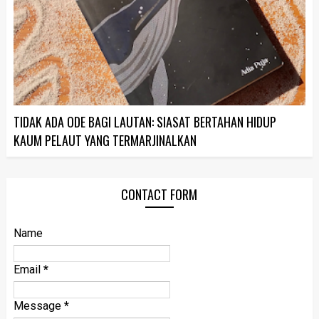
TIDAK ADA ODE BAGI LAUTAN: SIASAT BERTAHAN HIDUP
KAUM PELAUT YANG TERMARJINALKAN
CONTACT FORM
Name
Email
*
Message
*