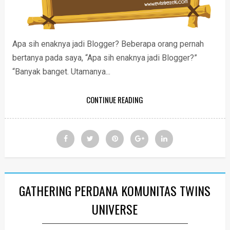
Apa sih enaknya jadi Blogger? Beberapa orang pernah
bertanya pada saya, “Apa sih enaknya jadi Blogger?”
“Banyak banget. Utamanya...
CONTINUE READING
GATHERING PERDANA KOMUNITAS TWINS
UNIVERSE