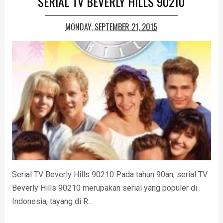
SERIAL TV BEVERLY HILLS 90210
MONDAY, SEPTEMBER 21, 2015
Serial TV Beverly Hills 90210 Pada tahun 90an, serial TV
Beverly Hills 90210 merupakan serial yang populer di
Indonesia, tayang di R...