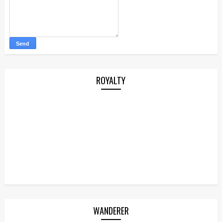
ROYALTY
WANDERER