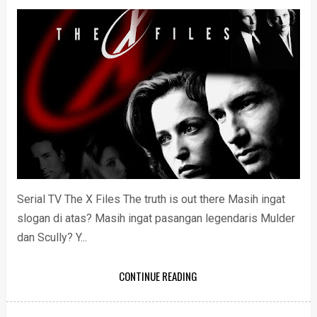
Serial TV The X Files The truth is out there Masih ingat
slogan di atas? Masih ingat pasangan legendaris Mulder
dan Scully? Y...
CONTINUE READING