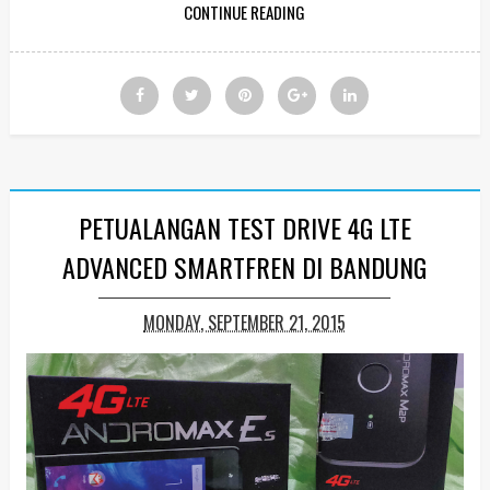
CONTINUE READING
PETUALANGAN TEST DRIVE 4G LTE
ADVANCED SMARTFREN DI BANDUNG
MONDAY, SEPTEMBER 21, 2015