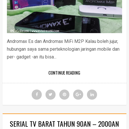
Andromax Es dan Andromax MiFi M2P Kalau boleh jujur,
hubungan saya sama perteknologian jaringan mobile dan
per- gadget -an itu bisa...
CONTINUE READING
SERIAL TV BARAT TAHUN 90AN – 2000AN