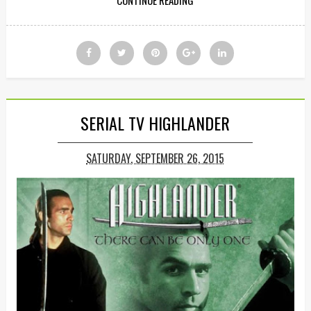
CONTINUE READING
SERIAL TV HIGHLANDER
SATURDAY, SEPTEMBER 26, 2015