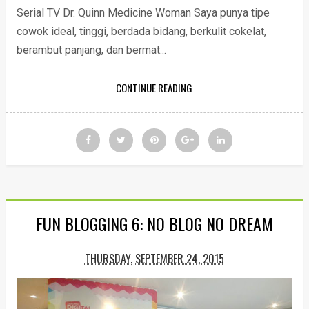
Serial TV Dr. Quinn Medicine Woman Saya punya tipe
cowok ideal, tinggi, berdada bidang, berkulit cokelat,
berambut panjang, dan bermat...
CONTINUE READING
FUN BLOGGING 6: NO BLOG NO DREAM
THURSDAY, SEPTEMBER 24, 2015