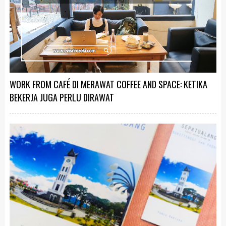
WORK FROM CAFÉ DI MERAWAT COFFEE AND SPACE: KETIKA
BEKERJA JUGA PERLU DIRAWAT