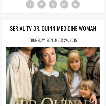
SERIAL TV DR. QUINN MEDICINE WOMAN
THURSDAY, SEPTEMBER 24, 2015