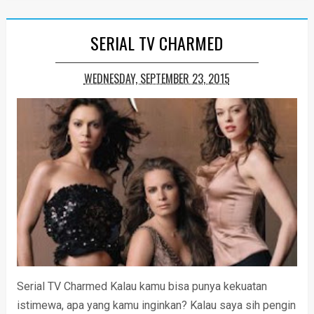
SERIAL TV CHARMED
WEDNESDAY, SEPTEMBER 23, 2015
Serial TV Charmed Kalau kamu bisa punya kekuatan
istimewa, apa yang kamu inginkan? Kalau saya sih pengin