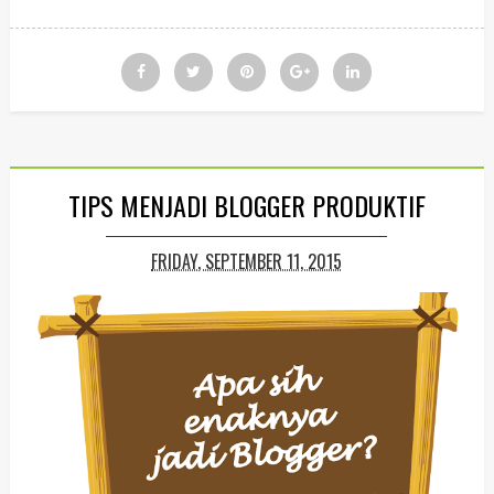
TIPS MENJADI BLOGGER PRODUKTIF
FRIDAY, SEPTEMBER 11, 2015