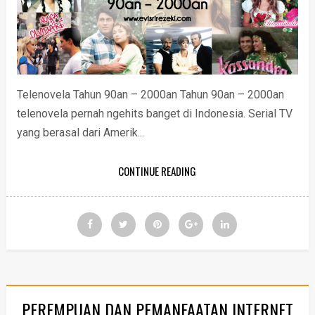
Telenovela Tahun 90an – 2000an Tahun 90an – 2000an
telenovela pernah ngehits banget di Indonesia. Serial TV
yang berasal dari Amerik...
CONTINUE READING
PEREMPUAN DAN PEMANFAATAN INTERNET