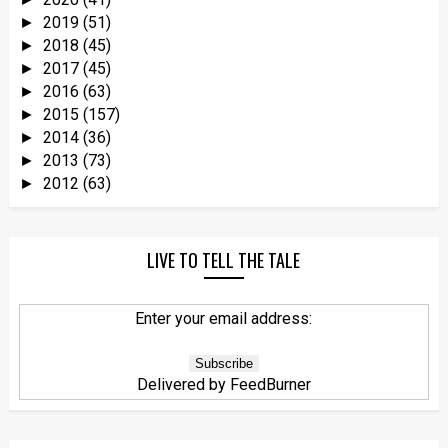
2019
(51)
►
2018
(45)
►
2017
(45)
►
2016
(63)
►
2015
(157)
►
2014
(36)
►
2013
(73)
►
2012
(63)
►
LIVE TO TELL THE TALE
Enter your email address:
Delivered by
FeedBurner