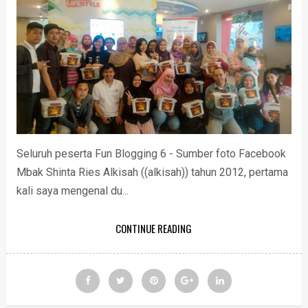
Seluruh peserta Fun Blogging 6 - Sumber foto Facebook
Mbak Shinta Ries Alkisah ((alkisah)) tahun 2012, pertama
kali saya mengenal du...
CONTINUE READING