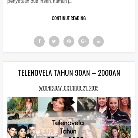
penyatuan dua insan, namun j...
CONTINUE READING
TELENOVELA TAHUN 90AN – 2000AN
WEDNESDAY, OCTOBER 21, 2015