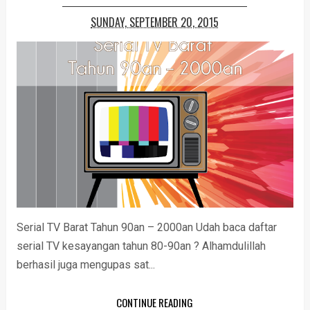
SUNDAY, SEPTEMBER 20, 2015
Serial TV Barat Tahun 90an – 2000an Udah baca daftar
serial TV kesayangan tahun 80-90an ? Alhamdulillah
berhasil juga mengupas sat...
CONTINUE READING