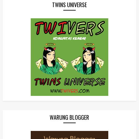
TWINS UNIVERSE
WARUNG BLOGGER