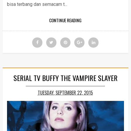
bisa terbang dan semacam t...
CONTINUE READING
SERIAL TV BUFFY THE VAMPIRE SLAYER
TUESDAY, SEPTEMBER 22, 2015