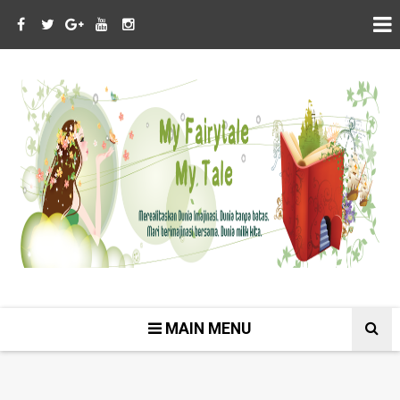
MAIN MENU