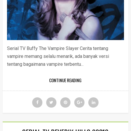
Serial TV Buffy The Vampire Slayer Cerita tentang
vampire memang selalu menarik, ada banyak versi
tentang bagaimana vampire terbentu...
CONTINUE READING