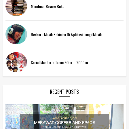
Membuat Review Buku
Berburu Musik Kekinian Di Aplikasi LangitMusik
Serial Mandarin Tahun 90an – 2000an
RECENT POSTS