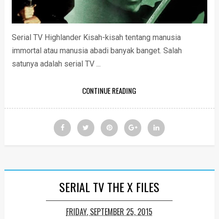
Serial TV Highlander Kisah-kisah tentang manusia
immortal atau manusia abadi banyak banget. Salah
satunya adalah serial TV ...
CONTINUE READING
SERIAL TV THE X FILES
FRIDAY, SEPTEMBER 25, 2015