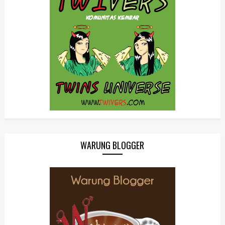
WARUNG BLOGGER