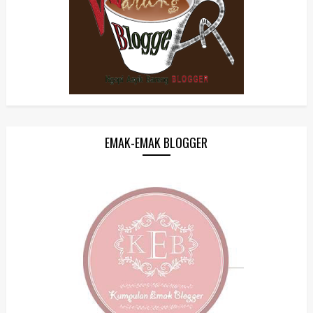
EMAK-EMAK BLOGGER