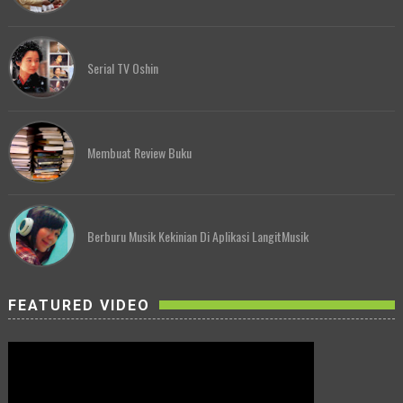
Serial TV Oshin
Membuat Review Buku
Berburu Musik Kekinian Di Aplikasi LangitMusik
FEATURED VIDEO