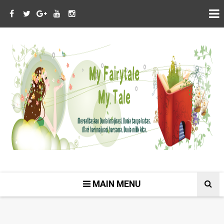
MAIN MENU