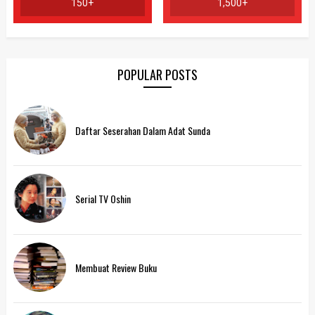
150+
1,500+
POPULAR POSTS
Daftar Seserahan Dalam Adat Sunda
Serial TV Oshin
Membuat Review Buku