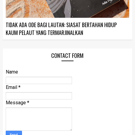
TIDAK ADA ODE BAGI LAUTAN: SIASAT BERTAHAN HIDUP
KAUM PELAUT YANG TERMARJINALKAN
CONTACT FORM
Name
Email
*
Message
*