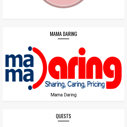
MAMA DARING
Mama Daring
QUESTS