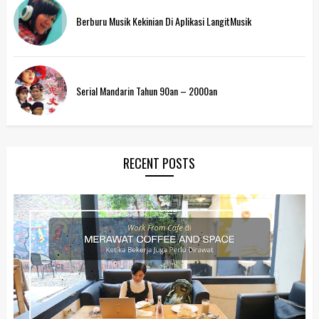
Berburu Musik Kekinian Di Aplikasi LangitMusik
Serial Mandarin Tahun 90an – 2000an
RECENT POSTS