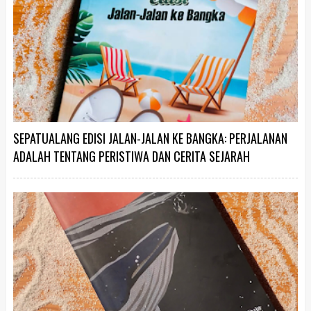
SEPATUALANG EDISI JALAN-JALAN KE BANGKA: PERJALANAN
ADALAH TENTANG PERISTIWA DAN CERITA SEJARAH