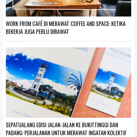
WORK FROM CAFÉ DI MERAWAT COFFEE AND SPACE: KETIKA
BEKERJA JUGA PERLU DIRAWAT
SEPATUALANG EDISI JALAN-JALAN KE BUKITTINGGI DAN
PADANG: PERJALANAN UNTUK MERAWAT INGATAN KOLEKTIF