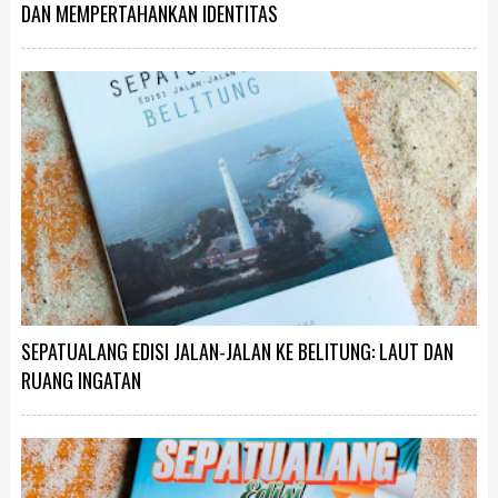
DAN MEMPERTAHANKAN IDENTITAS
SEPATUALANG EDISI JALAN-JALAN KE BELITUNG: LAUT DAN
RUANG INGATAN