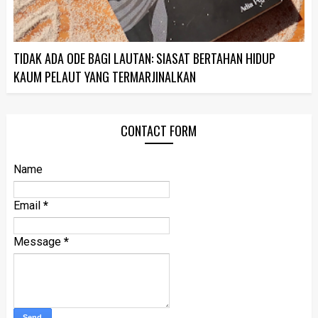
TIDAK ADA ODE BAGI LAUTAN: SIASAT BERTAHAN HIDUP
KAUM PELAUT YANG TERMARJINALKAN
CONTACT FORM
Name
Email
*
Message
*