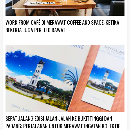
WORK FROM CAFÉ DI MERAWAT COFFEE AND SPACE: KETIKA
BEKERJA JUGA PERLU DIRAWAT
SEPATUALANG EDISI JALAN-JALAN KE BUKITTINGGI DAN
PADANG: PERJALANAN UNTUK MERAWAT INGATAN KOLEKTIF