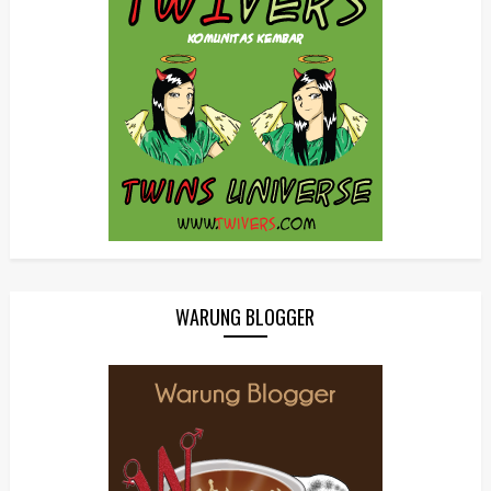
WARUNG BLOGGER