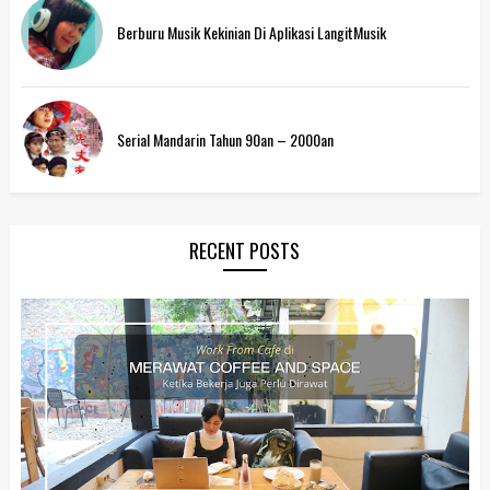
Berburu Musik Kekinian Di Aplikasi LangitMusik
Serial Mandarin Tahun 90an – 2000an
RECENT POSTS