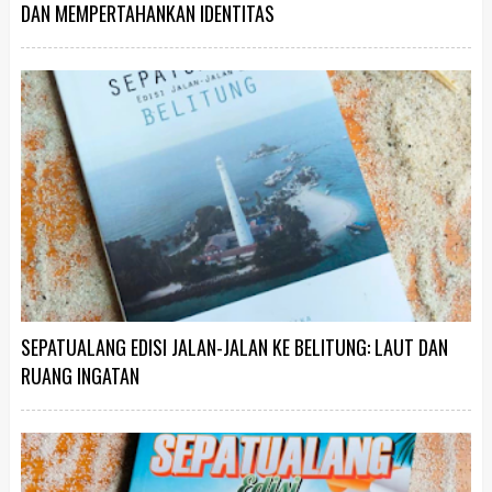
DAN MEMPERTAHANKAN IDENTITAS
SEPATUALANG EDISI JALAN-JALAN KE BELITUNG: LAUT DAN
RUANG INGATAN