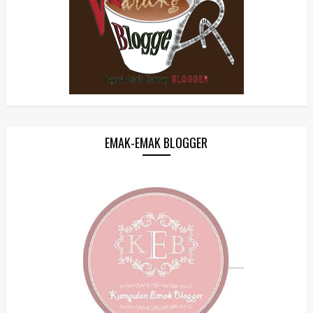
EMAK-EMAK BLOGGER