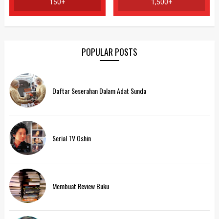
150+
1,500+
POPULAR POSTS
Daftar Seserahan Dalam Adat Sunda
Serial TV Oshin
Membuat Review Buku