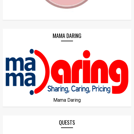
MAMA DARING
Mama Daring
QUESTS