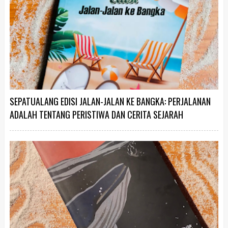
SEPATUALANG EDISI JALAN-JALAN KE BANGKA: PERJALANAN
ADALAH TENTANG PERISTIWA DAN CERITA SEJARAH