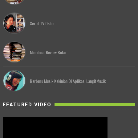
Serial TV Oshin
Membuat Review Buku
Berburu Musik Kekinian Di Aplikasi LangitMusik
FEATURED VIDEO