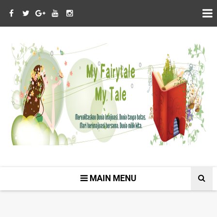
MAIN MENU